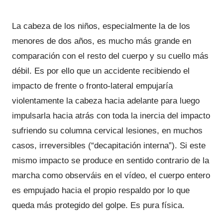
La cabeza de los niños, especialmente la de los
menores de dos años, es mucho más grande en
comparación con el resto del cuerpo y su cuello más
débil. Es por ello que un accidente recibiendo el
impacto de frente o fronto-lateral empujaría
violentamente la cabeza hacia adelante para luego
impulsarla hacia atrás con toda la inercia del impacto
sufriendo su columna cervical lesiones, en muchos
casos, irreversibles (“decapitación interna”). Si este
mismo impacto se produce en sentido contrario de la
marcha como observáis en el vídeo, el cuerpo entero
es empujado hacia el propio respaldo por lo que
queda más protegido del golpe. Es pura física.