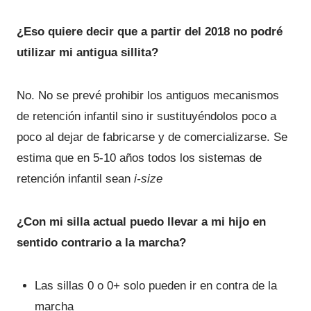
¿Eso quiere decir que a partir del 2018 no podré
utilizar mi antigua sillita?
No. No se prevé prohibir los antiguos mecanismos
de retención infantil sino ir sustituyéndolos poco a
poco al dejar de fabricarse y de comercializarse. Se
estima que en 5-10 años todos los sistemas de
retención infantil sean
i-size
¿Con mi silla actual puedo llevar a mi hijo en
sentido contrario a la marcha?
Las sillas 0 o 0+ solo pueden ir en contra de la
marcha