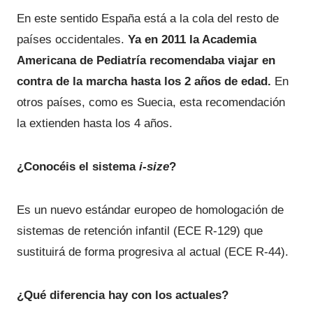
En este sentido España está a la cola del resto de
países occidentales.
Ya en 2011 la Academia
Americana de Pediatría recomendaba viajar en
contra de la marcha hasta los 2 años de edad.
En
otros países, como es Suecia, esta recomendación
la extienden hasta los 4 años.
¿Conocéis el sistema
i-size
?
Es un nuevo estándar europeo de homologación de
sistemas de retención infantil (ECE R-129) que
sustituirá de forma progresiva al actual (ECE R-44).
¿Qué diferencia hay con los actuales?