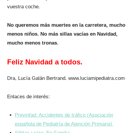
vuestra coche.
No queremos más muertes en la carretera, mucho
menos niños. No más sillas vacías en Navidad,
mucho menos tronas.
Feliz Navidad a todos.
Dra, Lucía Galán Bertrand. www.luciamipediatra.com
Enlaces de interés:
Previnfad: Accidentes de tráfico (Asociación
española de Pediatría de Atención Primaria)
Sillitas i-size. En Familia.