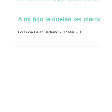
A mi hijo le duelen las piernas.
Por
Lucía Galán Bertrand
17 Mar 2015