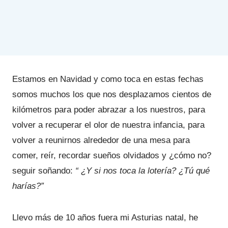
Estamos en Navidad y como toca en estas fechas
somos muchos los que nos desplazamos cientos de
kilómetros para poder abrazar a los nuestros, para
volver a recuperar el olor de nuestra infancia, para
volver a reunirnos alrededor de una mesa para
comer, reír, recordar sueños olvidados y ¿cómo no?
seguir soñando:
“ ¿Y si nos toca la lotería? ¿Tú qué
harías?”
Llevo más de 10 años fuera mi Asturias natal, he