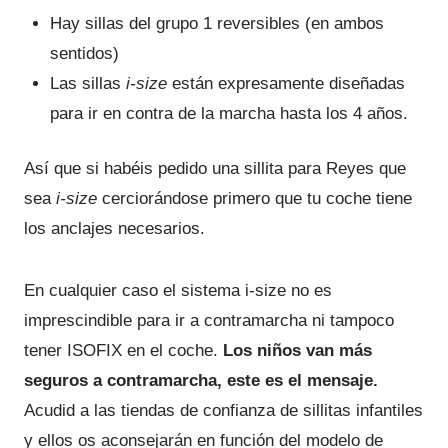
Hay sillas del grupo 1 reversibles (en ambos
sentidos)
Las sillas
i-size
están expresamente diseñadas
para ir en contra de la marcha hasta los 4 años.
Así que si habéis pedido una sillita para Reyes que
sea
i-size
cerciorándose primero que tu coche tiene
los anclajes necesarios.
En cualquier caso el sistema i-size no es
imprescindible para ir a contramarcha ni tampoco
tener ISOFIX en el coche.
Los niños van más
seguros a contramarcha, este es el mensaje.
Acudid a las tiendas de confianza de sillitas infantiles
y ellos os aconsejarán en función del modelo de