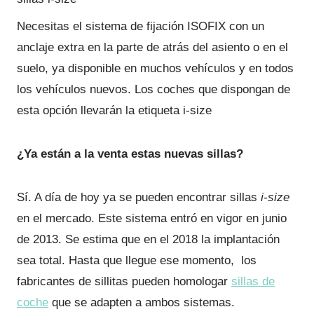
Necesitas el sistema de fijación ISOFIX con un
anclaje extra en la parte de atrás del asiento o en el
suelo, ya disponible en muchos vehículos y en todos
los vehículos nuevos. Los coches que dispongan de
esta opción llevarán la etiqueta i-size
¿Ya están a la venta estas nuevas sillas?
Sí. A día de hoy ya se pueden encontrar sillas
i-size
en el mercado. Este sistema entró en vigor en junio
de 2013. Se estima que en el 2018 la implantación
sea total. Hasta que llegue ese momento, los
fabricantes de sillitas pueden homologar
sillas de
coche
que se adapten a ambos sistemas.