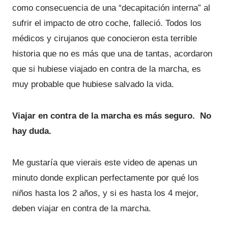
como consecuencia de una “decapitación interna” al
sufrir el impacto de otro coche, falleció. Todos los
médicos y cirujanos que conocieron esta terrible
historia que no es más que una de tantas, acordaron
que si hubiese viajado en contra de la marcha, es
muy probable que hubiese salvado la vida.
Viajar en contra de la marcha es más seguro. No
hay duda.
Me gustaría que vierais este video de apenas un
minuto donde explican perfectamente por qué los
niños hasta los 2 años, y si es hasta los 4 mejor,
deben viajar en contra de la marcha.