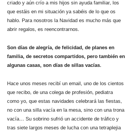
criado y aún crío a mis hijos sin ayuda familiar, los
que estáis en mi situación ya sabéis de lo que os
hablo. Para nosotros la Navidad es mucho más que
abrir regalos, es reencontrarnos.
Son días de alegría, de felicidad, de planes en
familia, de secretos compartidos, pero también en
algunas casas, son días de sillas vacías.
Hace unos meses recibí un email, uno de los cientos
que recibo, de una colega de profesión, pediatra
como yo, que estas navidades celebrará las fiestas,
no con una silla vacía en la mesa, sino con una trona
vacía… Su sobrino sufrió un accidente de tráfico y
tras siete largos meses de lucha con una tetraplejia