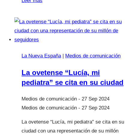
Leer más
Nueva
España
La Nueva España
|
Medios de comunicación
La ovetense “Lucía, mi
pediatra” se cita en su ciudad
27 Sep 2024
27 Sep 2024
La ovetense “Lucía, mi pediatra” se cita en su
ciudad con una representación de su millón