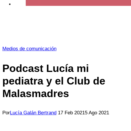
Medios de comunicación
Podcast Lucía mi
pediatra y el Club de
Malasmadres
Por
Lucía Galán Bertrand
17 Feb 2021
5 Ago 2021