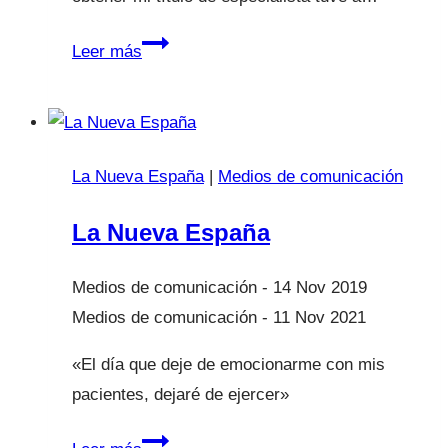
Mi
Leer más
primer
Post!!!
La Nueva España
|
Medios de comunicación
La Nueva España
14 Nov 2019
11 Nov 2021
«El día que deje de emocionarme con mis
pacientes, dejaré de ejercer»
La