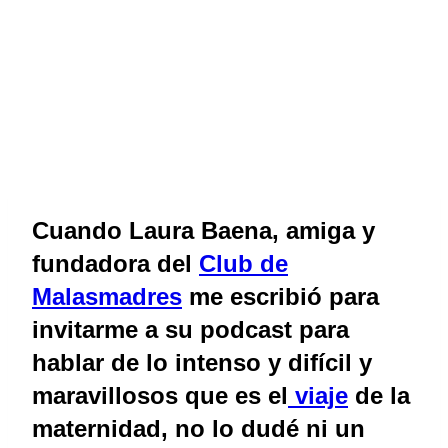
Cuando Laura Baena, amiga y
fundadora del
Club de
Malasmadres
me escribió para
invitarme a su podcast para
hablar de lo intenso y difícil y
maravillosos que es el
viaje
de la
maternidad, no lo dudé ni un