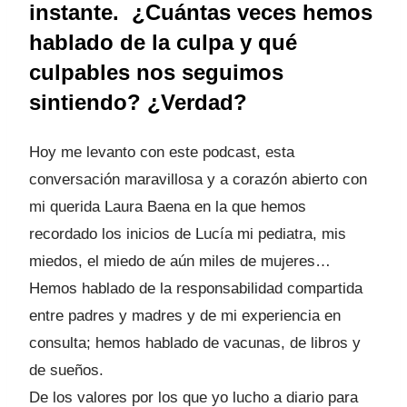
instante. ¿Cuántas veces hemos
hablado de la culpa y qué
culpables nos seguimos
sintiendo? ¿Verdad?
Hoy me levanto con este podcast, esta
conversación maravillosa y a corazón abierto con
mi querida Laura Baena en la que hemos
recordado los inicios de Lucía mi pediatra, mis
miedos, el miedo de aún miles de mujeres…
Hemos hablado de la responsabilidad compartida
entre padres y madres y de mi experiencia en
consulta; hemos hablado de vacunas, de libros y
de sueños.
De los valores por los que yo lucho a diario para