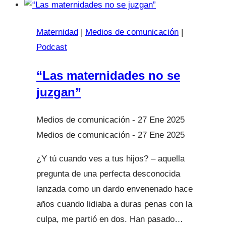
Maternidad
|
Medios de comunicación
|
Podcast
“Las maternidades no se
juzgan”
27 Ene 2025
27 Ene 2025
¿Y tú cuando ves a tus hijos? – aquella
pregunta de una perfecta desconocida
lanzada como un dardo envenenado hace
años cuando lidiaba a duras penas con la
culpa, me partió en dos. Han pasado…