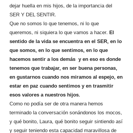
dejar huella en mis hijos, de la importancia del
SER Y DEL SENTIR.
Que no somos lo que tenemos, ni lo que
queremos, ni siquiera lo que vamos a hacer.
El
sentido de la vida se encuentra en el SER, en lo
que somos, en lo que sentimos, en lo que
hacemos sentir a los demás y en eso es donde
tenemos que trabajar, en ser buena personas,
en gustarnos cuando nos miramos al espejo, en
estar en paz cuando sentimos y en trasmitir
esos valores a nuestros hijos.
Como no podía ser de otra manera hemos
terminado la conversación sonándonos los mocos,
y qué bonito, Laura, qué bonito seguir sintiendo así
y seguir teniendo esta capacidad maravillosa de