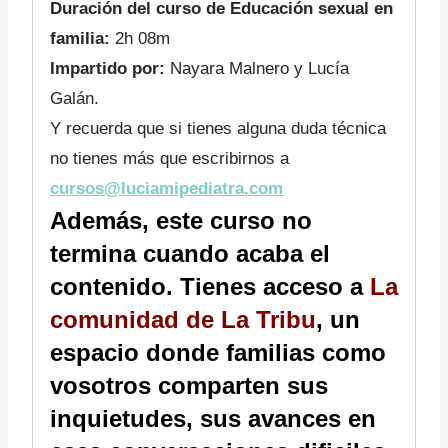
Duración del curso de Educación sexual en
familia:
2h 08m
Impartido por:
Nayara Malnero y Lucía
Galán.
Y recuerda que si tienes alguna duda técnica
no tienes más que escribirnos a
cursos@luciamipediatra.com
Además, este curso no
termina cuando acaba el
contenido. Tienes acceso a
La
comunidad de La Tribu
, un
espacio donde familias como
vosotros comparten sus
inquietudes, sus avances en