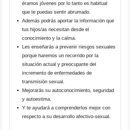
éramos jóvenes por lo tanto es habitual
que te puedas sentir abrumado.
Además podrás aportar la información que
tus hijos/as necesitan desde el
conocimiento y la calma.
Les enseñarás a prevenir riesgos sexuales
porque haremos un recorrido por la
situación actual y preocupante del
incremento de enfermedades de
transmisión sexual.
Mejorarás su autoconocimiento, seguridad
y autoestima.
Y te ayudará a comprenderlos mejor con
respecto a su desarrollo afectivo-sexual.