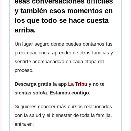
esas conversaciones dificiles
y también esos momentos en
los que todo se hace cuesta
arriba.
Un lugar seguro donde puedes contarnos tus
preocupaciones, aprender de otras familias y
sentirte acompañado/a en cada etapa del
proceso.
Descarga gratis la app
La Tribu
y no te
sientas solo/a. Estamos contigo.
Si quieres conocer más cursos relacionados
con la salud y el bienestar de toda la familia,
entra en: