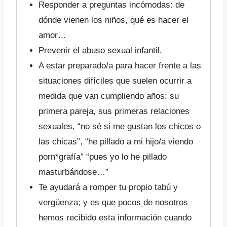
Responder a preguntas incómodas: de
dónde vienen los niños, qué es hacer el
amor…
Prevenir el abuso sexual infantil.
A estar preparado/a para hacer frente a las
situaciones difíciles que suelen ocurrir a
medida que van cumpliendo años: su
primera pareja, sus primeras relaciones
sexuales, “no sé si me gustan los chicos o
las chicas”, “he pillado a mi hijo/a viendo
porn*grafía” “pues yo lo he pillado
masturbándose…”
Te ayudará a romper tu propio tabú y
vergüenza; y es que pocos de nosotros
hemos recibido esta información cuando