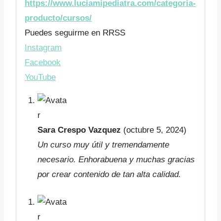
https://www.luciamipediatra.com/categoria-
producto/cursos/
Puedes seguirme en RRSS
Instagram
Facebook
YouTube
Sara Crespo Vazquez
(octubre 5, 2024)
Un curso muy útil y tremendamente
necesario. Enhorabuena y muchas gracias
por crear contenido de tan alta calidad.