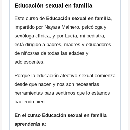
Educación sexual en familia
Este curso de
Educación sexual en familia
,
impartido por Nayara Malnero, psicóloga y
sexóloga clínica, y por Lucía, mi pediatra,
está dirigido a padres, madres y educadores
de niños/as de todas las edades y
adolescentes.
Porque la educación afectivo-sexual comienza
desde que nacen y nos son necesarias
herramientas para sentirnos que lo estamos
haciendo bien.
En el curso Educación sexual en familia
aprenderás a: