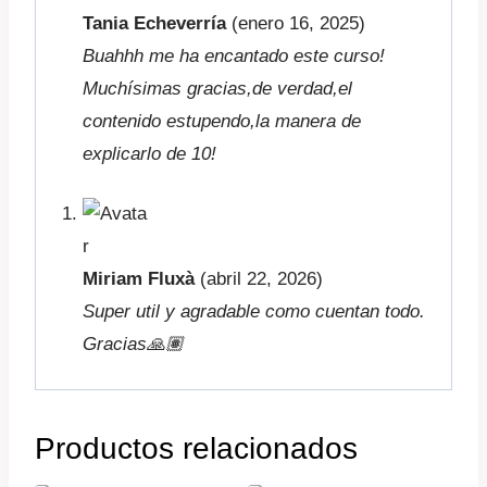
Tania Echeverría
(enero 16, 2025)
Buahhh me ha encantado este curso!
Muchísimas gracias,de verdad,el
contenido estupendo,la manera de
explicarlo de 10!
Miriam Fluxà
(abril 22, 2026)
Super util y agradable como cuentan todo.
Gracias🙏🏽
Productos relacionados