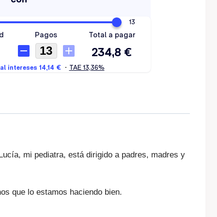
Lucía, mi pediatra, está dirigido a padres, madres y
nos que lo estamos haciendo bien.