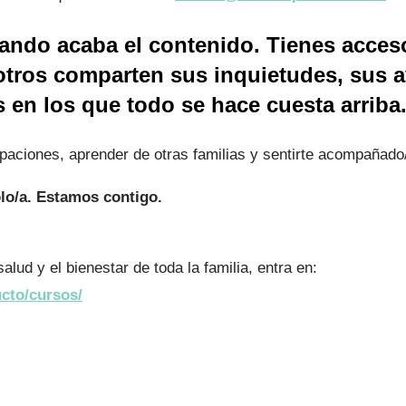
ando acaba el contenido. Tienes acces
tros comparten sus inquietudes, sus 
 en los que todo se hace cuesta arriba
aciones, aprender de otras familias y sentirte acompañado
olo/a. Estamos contigo.
lud y el bienestar de toda la familia, entra en:
cto/cursos/