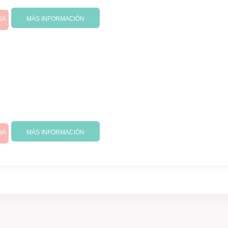
NA
MÁS INFORMACIÓN
NA
MÁS INFORMACIÓN