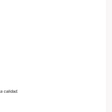
a calidad.