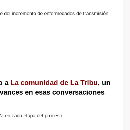
nte del incremento de enfermedades de transmisión
o a
La comunidad de La Tribu
, un
avances en esas conversaciones
.
/a en cada etapa del proceso.