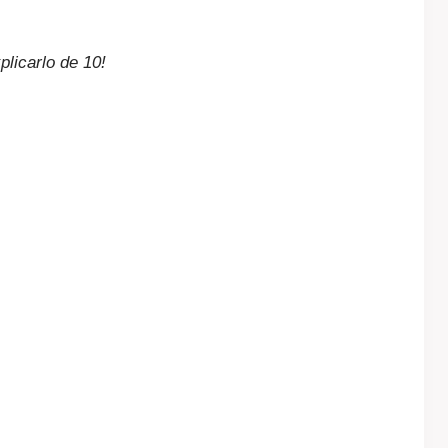
licarlo de 10!