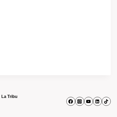
 La Tribu