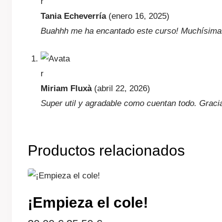
Tania Echeverría
(enero 16, 2025)
Buahhh me ha encantado este curso! Muchísimas 
Miriam Fluxà
(abril 22, 2026)
Super util y agradable como cuentan todo. Graci
Productos relacionados
¡Empieza el cole!