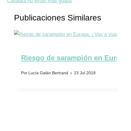
Calladita no estás más guapa
Publicaciones Similares
Riesgo de sarampión en Europa.
Por
Lucía Galán Bertrand
23 Jul 2018