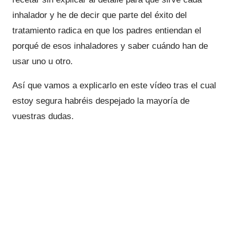
inhalador y he de decir que parte del éxito del
tratamiento radica en que los padres entiendan el
porqué de esos inhaladores y saber cuándo han de
usar uno u otro.
Así que vamos a explicarlo en este vídeo tras el cual
estoy segura habréis despejado la mayoría de
vuestras dudas.