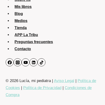
Mis libros
Blog
Medios
Tienda
APP La Tribu
Preguntas frecuentes
Contacto
© 2026 Lucía, mi pediatra |
Aviso Legal
|
Política de
Cookies
|
Política de Privacidad
|
Condiciones de
Compra