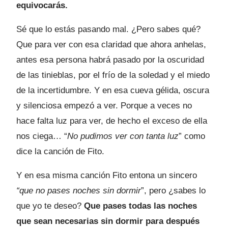
equivocarás.
Sé que lo estás pasando mal. ¿Pero sabes qué?
Que para ver con esa claridad que ahora anhelas,
antes esa persona habrá pasado por la oscuridad
de las tinieblas, por el frío de la soledad y el miedo
de la incertidumbre. Y en esa cueva gélida, oscura
y silenciosa empezó a ver. Porque a veces no
hace falta luz para ver, de hecho el exceso de ella
nos ciega… “
No pudimos ver con tanta luz
” como
dice la canción de Fito.
Y en esa misma canción Fito entona un sincero
“que no pases noches sin dormir
”, pero ¿sabes lo
que yo te deseo?
Que pases todas las noches
que sean necesarias sin dormir para después