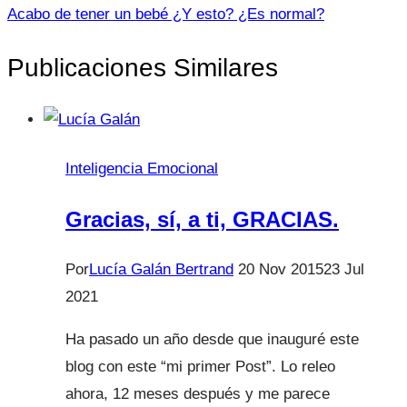
Acabo de tener un bebé ¿Y esto? ¿Es normal?
Publicaciones Similares
Inteligencia Emocional
Gracias, sí, a ti, GRACIAS.
Por
Lucía Galán Bertrand
20 Nov 2015
23 Jul
2021
Ha pasado un año desde que inauguré este
blog con este “mi primer Post”. Lo releo
ahora, 12 meses después y me parece