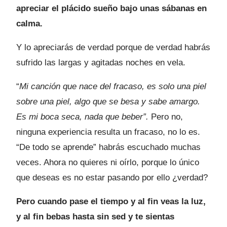
apreciar el plácido sueño bajo unas sábanas en
calma.
Y lo apreciarás de verdad porque de verdad habrás
sufrido las largas y agitadas noches en vela.
“
Mi canción que nace del fracaso, es solo una piel
sobre una piel, algo que se besa y sabe amargo.
Es mi boca seca, nada que beber”.
Pero no,
ninguna experiencia resulta un fracaso, no lo es.
“De todo se aprende” habrás escuchado muchas
veces. Ahora no quieres ni oírlo, porque lo único
que deseas es no estar pasando por ello ¿verdad?
Pero cuando pase el tiempo y al fin veas la luz,
y al fin bebas hasta sin sed y te sientas