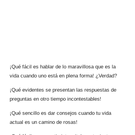
¡Qué fácil es hablar de lo maravillosa que es la
vida cuando uno está en plena forma! ¿Verdad?
¡Qué evidentes se presentan las respuestas de
preguntas en otro tiempo incontestables!
¡Qué sencillo es dar consejos cuando tu vida
actual es un camino de rosas!