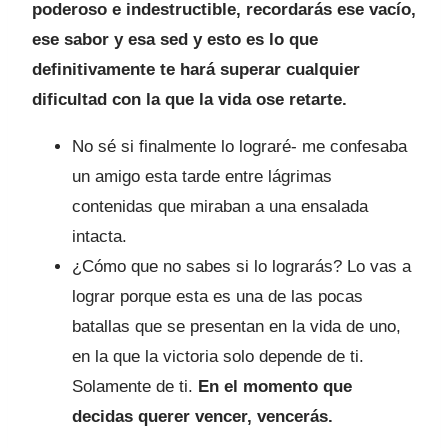
poderoso e indestructible, recordarás ese vacío,
ese sabor y esa sed y esto es lo que
definitivamente te hará superar cualquier
dificultad con la que la vida ose retarte.
No sé si finalmente lo lograré- me confesaba
un amigo esta tarde entre lágrimas
contenidas que miraban a una ensalada
intacta.
¿Cómo que no sabes si lo lograrás? Lo vas a
lograr porque esta es una de las pocas
batallas que se presentan en la vida de uno,
en la que la victoria solo depende de ti.
Solamente de ti.
En el momento que
decidas querer vencer, vencerás.