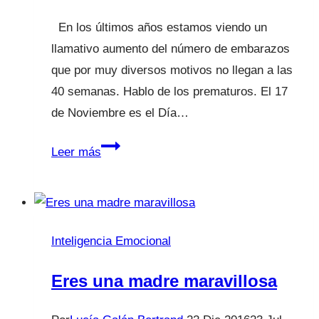
En los últimos años estamos viendo un
llamativo aumento del número de embarazos
que por muy diversos motivos no llegan a las
40 semanas. Hablo de los prematuros. El 17
de Noviembre es el Día…
Nacido
Leer más
demasiado
pronto.
Inteligencia Emocional
Eres una madre maravillosa