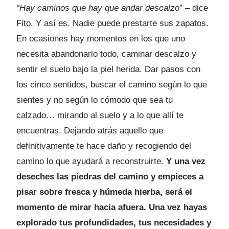
“Hay caminos que hay que andar descalzo
” – dice
Fito. Y así es. Nadie puede prestarte sus zapatos.
En ocasiones hay momentos en los que uno
necesita abandonarlo todo, caminar descalzo y
sentir el suelo bajo la piel herida. Dar pasos con
los cinco sentidos, buscar el camino según lo que
sientes y no según lo cómodo que sea tu
calzado… mirando al suelo y a lo que allí te
encuentras. Dejando atrás aquello que
definitivamente te hace daño y recogiendo del
camino lo que ayudará a reconstruirte.
Y una vez
deseches las piedras del camino y empieces a
pisar sobre fresca y húmeda hierba, será el
momento de mirar hacia afuera. Una vez hayas
explorado tus profundidades, tus necesidades y