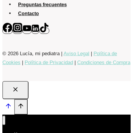
Preguntas frecuentes
Contacto
© 2026 Lucía, mi pediatra |
Aviso Legal
|
Política de
Cookies
|
Política de Privacidad
|
Condiciones de Compra