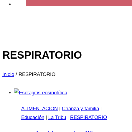
RESPIRATORIO
Inicio
/
RESPIRATORIO
ALIMENTACIÓN
|
Crianza y familia
|
Educación
|
La Tribu
|
RESPIRATORIO