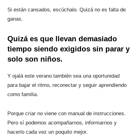
Si están cansados, escúchalo. Quizá no es falta de
ganas.
Quizá es que llevan demasiado
tiempo siendo exigidos sin parar y
solo son niños.
Y ojalá este verano también sea una oportunidad
para bajar el ritmo, reconectar y seguir aprendiendo
como familia.
Porque criar no viene con manual de instrucciones.
Pero sí podemos acompañarnos, informarnos y
hacerlo cada vez un poquito mejor.