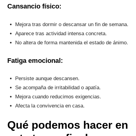
Cansancio físico:
Mejora tras dormir o descansar un fin de semana.
Aparece tras actividad intensa concreta.
No altera de forma mantenida el estado de ánimo.
Fatiga emocional:
Persiste aunque descansen.
Se acompaña de irritabilidad o apatía.
Mejora cuando reducimos exigencias.
Afecta la convivencia en casa.
Qué podemos hacer en