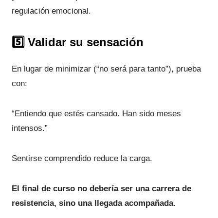
regulación emocional.
5️⃣ Validar su sensación
En lugar de minimizar (“no será para tanto”), prueba
con:
“Entiendo que estés cansado. Han sido meses
intensos.”
Sentirse comprendido reduce la carga.
El final de curso no debería ser una carrera de
resistencia, sino una llegada acompañada.