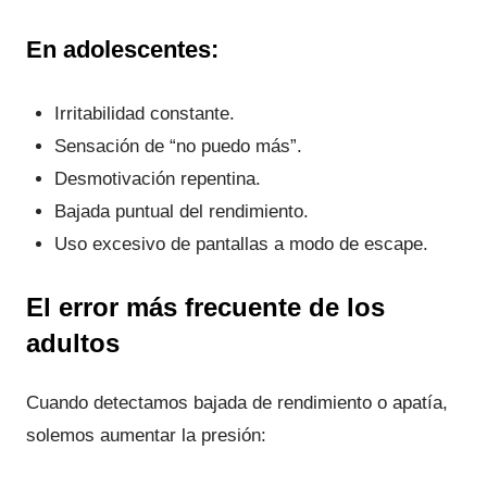
En adolescentes:
Irritabilidad constante.
Sensación de “no puedo más”.
Desmotivación repentina.
Bajada puntual del rendimiento.
Uso excesivo de pantallas a modo de escape.
El error más frecuente de los
adultos
Cuando detectamos bajada de rendimiento o apatía,
solemos aumentar la presión: