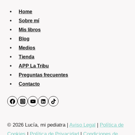
Home
Sobre mí
Mis libros
Blog
Medios
Tienda
APP La Tribu
Preguntas frecuentes
Contacto
© 2026 Lucía, mi pediatra |
Aviso Legal
|
Política de
Cookies
|
Política de Privacidad
|
Condiciones de