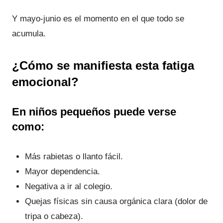
Y mayo-junio es el momento en el que todo se
acumula.
¿
Cómo se manifiesta esta fatiga
emocional
?
En niños pequeños puede verse
como:
Más rabietas o llanto fácil.
Mayor dependencia.
Negativa a ir al colegio.
Quejas físicas sin causa orgánica clara (dolor de
tripa o cabeza).