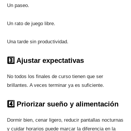
Un paseo.
Un rato de juego libre.
Una tarde sin productividad.
3️⃣ Ajustar expectativas
No todos los finales de curso tienen que ser
brillantes. A veces terminar ya es suficiente.
4️⃣ Priorizar sueño y alimentación
Dormir bien, cenar ligero, reducir pantallas nocturnas
y cuidar horarios puede marcar la diferencia en la