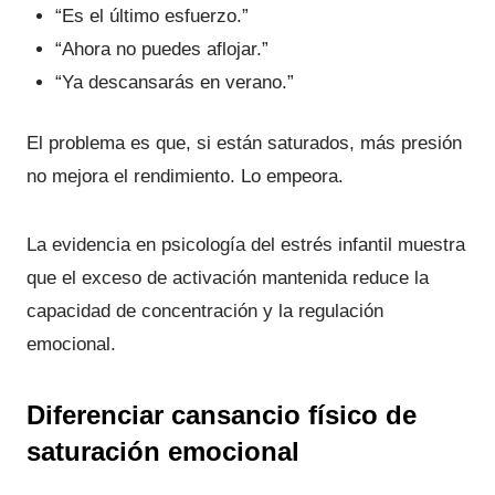
“Es el último esfuerzo.”
“Ahora no puedes aflojar.”
“Ya descansarás en verano.”
El problema es que, si están saturados, más presión
no mejora el rendimiento. Lo empeora.
La evidencia en psicología del estrés infantil muestra
que el exceso de activación mantenida reduce la
capacidad de concentración y la regulación
emocional.
Diferenciar cansancio físico de
saturación emocional