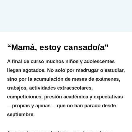
“Mamá, estoy cansado/a”
A final de curso muchos niños y adolescentes
llegan agotados. No solo por madrugar o estudiar,
sino por la acumulación de meses de exámenes,
trabajos, actividades extraescolares,
competiciones, presión académica y expectativas
—propias y ajenas— que no han parado desde
septiembre.