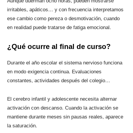
Aunque duerman ocho horas, pueden mostrarse
irritables, apáticos… y con frecuencia interpretamos
ese cambio como pereza o desmotivación, cuando
en realidad puede tratarse de fatiga emocional.
¿Qué ocurre al final de curso?
Durante el año escolar el sistema nervioso funciona
en modo exigencia continua. Evaluaciones
constantes, actividades después del colegio…
El cerebro infantil y adolescente necesita alternar
activación con descanso. Cuando la activación se
mantiene durante meses sin pausas reales, aparece
la saturación.