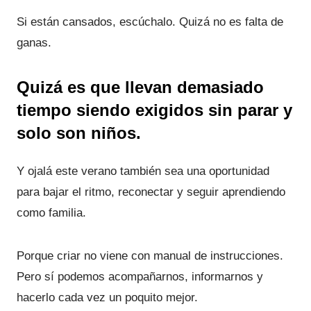
Si están cansados, escúchalo. Quizá no es falta de
ganas.
Quizá es que llevan demasiado
tiempo siendo exigidos sin parar y
solo son niños.
Y ojalá este verano también sea una oportunidad
para bajar el ritmo, reconectar y seguir aprendiendo
como familia.
Porque criar no viene con manual de instrucciones.
Pero sí podemos acompañarnos, informarnos y
hacerlo cada vez un poquito mejor.