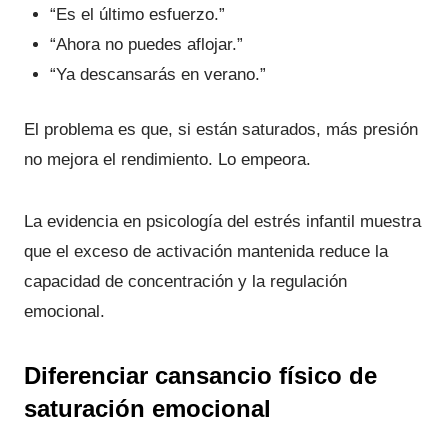
“Es el último esfuerzo.”
“Ahora no puedes aflojar.”
“Ya descansarás en verano.”
El problema es que, si están saturados, más presión
no mejora el rendimiento. Lo empeora.
La evidencia en psicología del estrés infantil muestra
que el exceso de activación mantenida reduce la
capacidad de concentración y la regulación
emocional.
Diferenciar cansancio físico de
saturación emocional