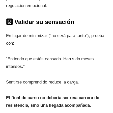
regulación emocional.
5️⃣ Validar su sensación
En lugar de minimizar (“no será para tanto”), prueba
con:
“Entiendo que estés cansado. Han sido meses
intensos.”
Sentirse comprendido reduce la carga.
El final de curso no debería ser una carrera de
resistencia, sino una llegada acompañada.