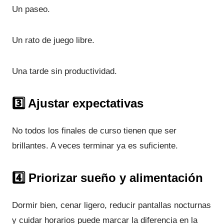
Un paseo.
Un rato de juego libre.
Una tarde sin productividad.
3️⃣ Ajustar expectativas
No todos los finales de curso tienen que ser
brillantes. A veces terminar ya es suficiente.
4️⃣ Priorizar sueño y alimentación
Dormir bien, cenar ligero, reducir pantallas nocturnas
y cuidar horarios puede marcar la diferencia en la