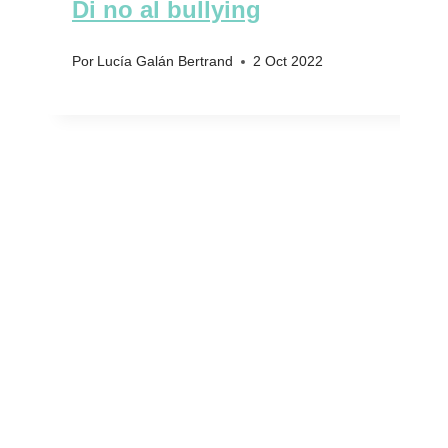
Di no al bullying
Por
Lucía Galán Bertrand
2 Oct 2022