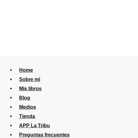
Home
Sobre mí
Mis libros
Blog
Medios
Tienda
APP La Tribu
Preguntas frecuentes