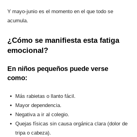
Y mayo-junio es el momento en el que todo se
acumula.
¿
Cómo se manifiesta esta fatiga
emocional
?
En niños pequeños puede verse
como:
Más rabietas o llanto fácil.
Mayor dependencia.
Negativa a ir al colegio.
Quejas físicas sin causa orgánica clara (dolor de
tripa o cabeza).