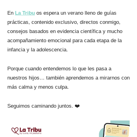
En
La Tribu
os espera un verano lleno de guías
prácticas, contenido exclusivo, directos conmigo,
consejos basados en evidencia científica y mucho
acompañamiento emocional para cada etapa de la
infancia y la adolescencia.
Porque cuando entendemos lo que les pasa a
nuestros hijos… también aprendemos a mirarnos con
más calma y menos culpa.
Seguimos caminando juntos. ❤️