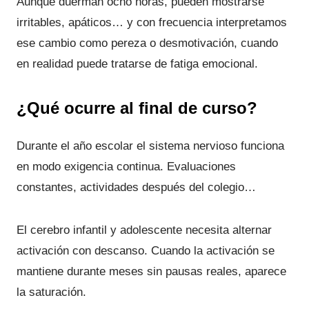
Aunque duerman ocho horas, pueden mostrarse
irritables, apáticos… y con frecuencia interpretamos
ese cambio como pereza o desmotivación, cuando
en realidad puede tratarse de fatiga emocional.
¿Qué ocurre al final de curso?
Durante el año escolar el sistema nervioso funciona
en modo exigencia continua. Evaluaciones
constantes, actividades después del colegio…
El cerebro infantil y adolescente necesita alternar
activación con descanso. Cuando la activación se
mantiene durante meses sin pausas reales, aparece
la saturación.