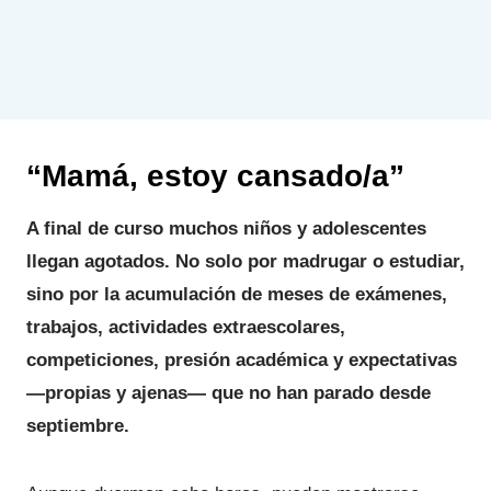
“Mamá, estoy cansado/a”
A final de curso muchos niños y adolescentes
llegan agotados. No solo por madrugar o estudiar,
sino por la acumulación de meses de exámenes,
trabajos, actividades extraescolares,
competiciones, presión académica y expectativas
—propias y ajenas— que no han parado desde
septiembre.