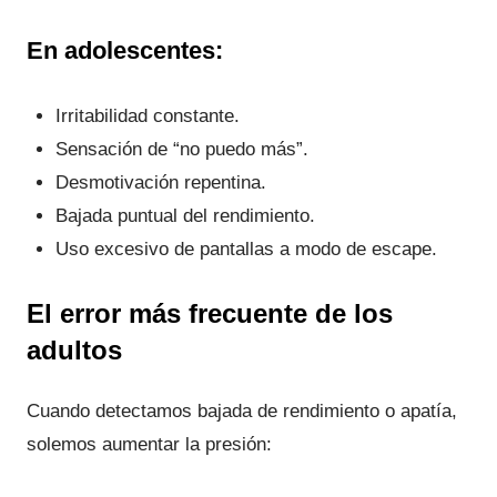
En adolescentes:
Irritabilidad constante.
Sensación de “no puedo más”.
Desmotivación repentina.
Bajada puntual del rendimiento.
Uso excesivo de pantallas a modo de escape.
El error más frecuente de los
adultos
Cuando detectamos bajada de rendimiento o apatía,
solemos aumentar la presión: