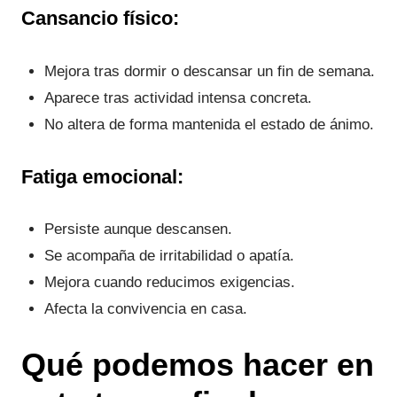
Cansancio físico:
Mejora tras dormir o descansar un fin de semana.
Aparece tras actividad intensa concreta.
No altera de forma mantenida el estado de ánimo.
Fatiga emocional:
Persiste aunque descansen.
Se acompaña de irritabilidad o apatía.
Mejora cuando reducimos exigencias.
Afecta la convivencia en casa.
Qué podemos hacer en