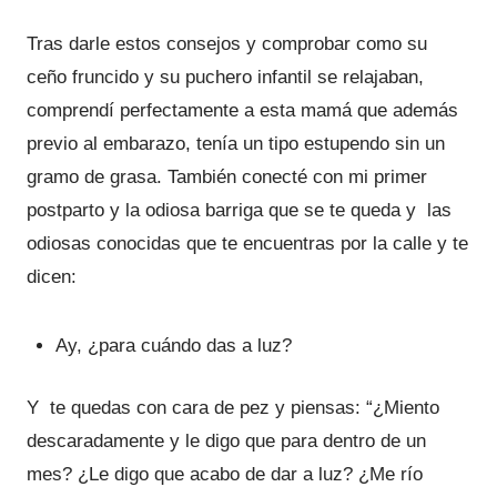
Tras darle estos consejos y comprobar como su
ceño fruncido y su puchero infantil se relajaban,
comprendí perfectamente a esta mamá que además
previo al embarazo, tenía un tipo estupendo sin un
gramo de grasa. También conecté con mi primer
postparto y la odiosa barriga que se te queda y las
odiosas conocidas que te encuentras por la calle y te
dicen:
Ay, ¿para cuándo das a luz?
Y te quedas con cara de pez y piensas: “¿Miento
descaradamente y le digo que para dentro de un
mes? ¿Le digo que acabo de dar a luz? ¿Me río