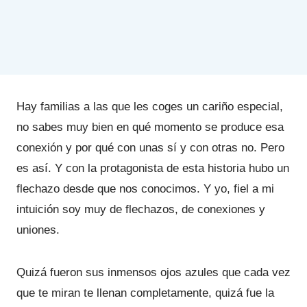
Hay familias a las que les coges un cariño especial,
no sabes muy bien en qué momento se produce esa
conexión y por qué con unas sí y con otras no. Pero
es así. Y con la protagonista de esta historia hubo un
flechazo desde que nos conocimos. Y yo, fiel a mi
intuición soy muy de flechazos, de conexiones y
uniones.
Quizá fueron sus inmensos ojos azules que cada vez
que te miran te llenan completamente, quizá fue la