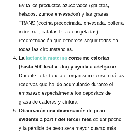
Evita los productos azucarados (galletas,
helados, zumos envasados) y las grasas
TRANS (cocina precocinada, envasada, bollería
industrial, patatas fritas congeladas)
recomendación que debemos seguir todos en
todas las circunstancias.
La
lactancia materna
consume calorías
(hasta 500 kcal al día) y ayuda a adelgazar.
Durante la lactancia el organismo consumirá las
reservas que ha ido acumulando durante el
embarazo especialmente los depósitos de
grasa de caderas y cintura.
Observarás una disminución de peso
evidente a partir del tercer mes
de dar pecho
y la pérdida de peso será mayor cuanto más