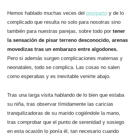
Hemos hablado muchas veces del
postparto
y de lo
complicado que resulta no solo para nosotras sino
también para nuestras parejas, sobre todo por
tener
la sensación de pisar terreno desconocido, arenas
movedizas tras un embarazo entre algodones.
Pero si además surgen complicaciones maternas y
neonatales, todo se complica. Las cosas no salen
como esperabas y es inevitable venirte abajo.
Tras una larga visita hablando de lo bien que estaba
su niña, tras observar tímidamente las caricias
tranquilizadoras de su marido cogiéndole la mano,
tras comprobar que el punto de serenidad y sosiego
en esta ocasión lo ponía él, tan necesario cuando