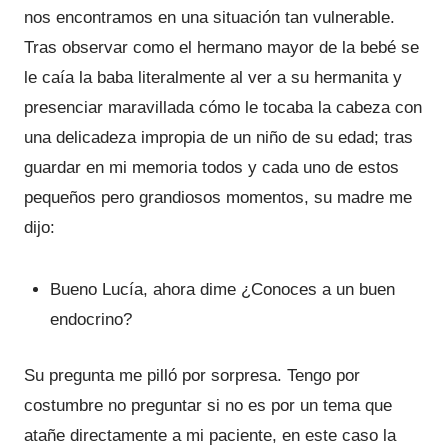
nos encontramos en una situación tan vulnerable.
Tras observar como el hermano mayor de la bebé se
le caía la baba literalmente al ver a su hermanita y
presenciar maravillada cómo le tocaba la cabeza con
una delicadeza impropia de un niño de su edad; tras
guardar en mi memoria todos y cada uno de estos
pequeños pero grandiosos momentos, su madre me
dijo:
Bueno Lucía, ahora dime ¿Conoces a un buen
endocrino?
Su pregunta me pilló por sorpresa. Tengo por
costumbre no preguntar si no es por un tema que
atañe directamente a mi paciente, en este caso la