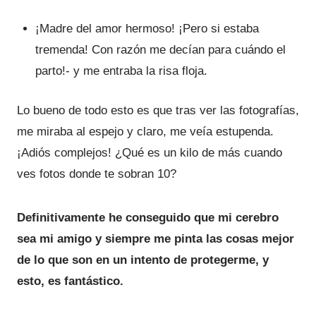
¡Madre del amor hermoso! ¡Pero si estaba
tremenda! Con razón me decían para cuándo el
parto!- y me entraba la risa floja.
Lo bueno de todo esto es que tras ver las fotografías,
me miraba al espejo y claro, me veía estupenda.
¡Adiós complejos! ¿Qué es un kilo de más cuando
ves fotos donde te sobran 10?
Definitivamente he conseguido que mi cerebro
sea mi amigo y siempre me pinta las cosas mejor
de lo que son en un intento de protegerme, y
esto, es fantástico.