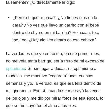
falsamente? ¿O directamente le digo:
¿Pero a ti qué te pasa?, ¿No tienes ojos en la
cara? ¿No ves que llevo un carrito con el bebé
dentro de él y no en mi barriga? Holaaaaa, toc,
toc, toc, ¿Hay alguien dentro de esa cabeza?
La verdad es que yo en su día, en ese primer mes,
no me veía tanta barriga, sería fruto de mi exceso de
optimismo
. Sí, sin lugar a dudas, mi optimismo a
raudales me mantuvo “cegarata” unas cuantas
semanas y yo, la verdad, es que era feliz dentro de
mi ignorancia. Eso sí, cuando se me cayó la venda
de los ojos y me dio por mirar fotos de esa época, lo
que se me cayó fue el alma a los pies.