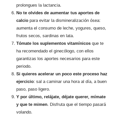
prolongues la lactancia.
No te olvides de aumentar tus aportes de
calcio
para evitar la dismineralización ósea:
aumenta el consumo de leche, yogures, queso,
frutos secos, sardinas en lata.
Tómate los suplementos vitamínicos
que te
ha recomendado el ginecólogo, con ellos
garantizas los aportes necesarios para este
periodo.
Si quieres acelerar un poco este proceso haz
ejercicio
: sal a caminar una hora al día, a buen
paso, paso ligero.
Y por último, relájate, déjate querer, mímate
y que te mimen
. Disfruta que el tiempo pasará
volando.