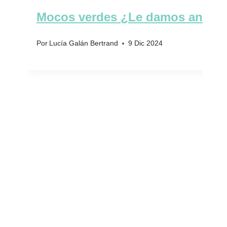
Mocos verdes ¿Le damos antibió
Por
Lucía Galán Bertrand
9 Dic 2024