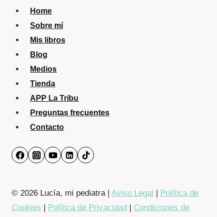
Home
Sobre mí
Mis libros
Blog
Medios
Tienda
APP La Tribu
Preguntas frecuentes
Contacto
© 2026 Lucía, mi pediatra |
Aviso Legal
|
Política de
Cookies
|
Política de Privacidad
|
Condiciones de