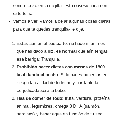
sonoro beso en la mejilla- está obsesionada con
este tema.
Vamos a ver, vamos a dejar algunas cosas claras
para que te quedes tranquila- le dije.
Estás aún en el postparto, no hace ni un mes
que has dado a luz,
es normal
que aún tengas
esa barriga: Tranquila.
Prohibido hacer dietas con menos de 1800
kcal dando el pecho
. Si lo haces ponemos en
riesgo la calidad de tu leche y por tanto la
perjudicada será la bebé.
Has de comer de todo
: fruta, verdura, proteína
animal, legumbres, omega 3 DHA (salmón,
sardinas) y beber agua en función de tu sed.