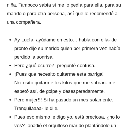
niña. Tampoco sabía si me lo pedía para ella, para su
marido o para otra persona, así que le recomendé a
una compañera.
Ay Lucía, ayúdame en esto… habla con ella- de
pronto dijo su marido quien por primera vez había
perdido la sonrisa.
Pero ¿qué ocurre?- pregunté confusa.
¡Pues que necesito quitarme esta barriga!
Necesito quitarme los kilos que me sobran- me
espetó así, de golpe y desesperadamente.
Pero mujer!!! Si ha pasado un mes solamente.
Tranquilaaaa- le dije.
Pues eso mismo le digo yo, está preciosa, ¿no lo
ves?- añadió el orgulloso marido plantándole un