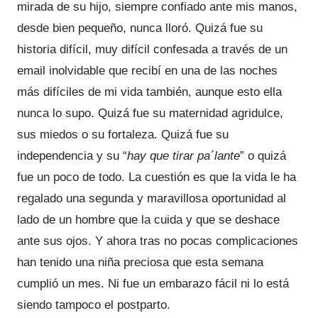
mirada de su hijo, siempre confiado ante mis manos,
desde bien pequeño, nunca lloró. Quizá fue su
historia difícil, muy difícil confesada a través de un
email inolvidable que recibí en una de las noches
más difíciles de mi vida también, aunque esto ella
nunca lo supo. Quizá fue su maternidad agridulce,
sus miedos o su fortaleza. Quizá fue su
independencia y su “
hay que tirar pa´lante
” o quizá
fue un poco de todo. La cuestión es que la vida le ha
regalado una segunda y maravillosa oportunidad al
lado de un hombre que la cuida y que se deshace
ante sus ojos. Y ahora tras no pocas complicaciones
han tenido una niña preciosa que esta semana
cumplió un mes. Ni fue un embarazo fácil ni lo está
siendo tampoco el postparto.