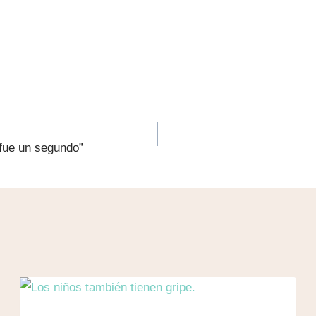
 fue un segundo”