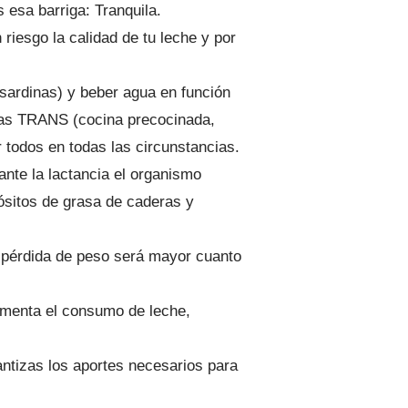
 esa barriga: Tranquila.
riesgo la calidad de tu leche y por
 sardinas) y beber agua en función
asas TRANS (cocina precocinada,
 todos en todas las circunstancias.
nte la lactancia el organismo
sitos de grasa de caderas y
 pérdida de peso será mayor cuanto
aumenta el consumo de leche,
antizas los aportes necesarios para