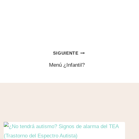
SIGUIENTE
Menú ¿Infantil?