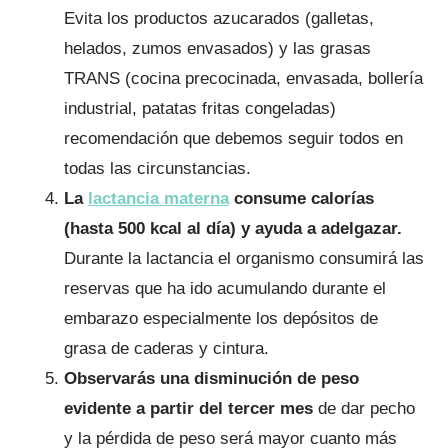
Evita los productos azucarados (galletas,
helados, zumos envasados) y las grasas
TRANS (cocina precocinada, envasada, bollería
industrial, patatas fritas congeladas)
recomendación que debemos seguir todos en
todas las circunstancias.
La
lactancia materna
consume calorías
(hasta 500 kcal al día) y ayuda a adelgazar.
Durante la lactancia el organismo consumirá las
reservas que ha ido acumulando durante el
embarazo especialmente los depósitos de
grasa de caderas y cintura.
Observarás una disminución de peso
evidente a partir del tercer mes
de dar pecho
y la pérdida de peso será mayor cuanto más