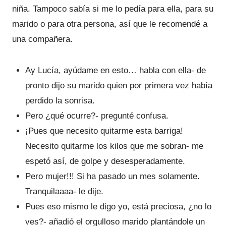
niña. Tampoco sabía si me lo pedía para ella, para su
marido o para otra persona, así que le recomendé a
una compañera.
Ay Lucía, ayúdame en esto… habla con ella- de
pronto dijo su marido quien por primera vez había
perdido la sonrisa.
Pero ¿qué ocurre?- pregunté confusa.
¡Pues que necesito quitarme esta barriga!
Necesito quitarme los kilos que me sobran- me
espetó así, de golpe y desesperadamente.
Pero mujer!!! Si ha pasado un mes solamente.
Tranquilaaaa- le dije.
Pues eso mismo le digo yo, está preciosa, ¿no lo
ves?- añadió el orgulloso marido plantándole un