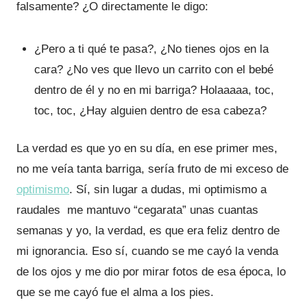
falsamente? ¿O directamente le digo:
¿Pero a ti qué te pasa?, ¿No tienes ojos en la
cara? ¿No ves que llevo un carrito con el bebé
dentro de él y no en mi barriga? Holaaaaa, toc,
toc, toc, ¿Hay alguien dentro de esa cabeza?
La verdad es que yo en su día, en ese primer mes,
no me veía tanta barriga, sería fruto de mi exceso de
optimismo
. Sí, sin lugar a dudas, mi optimismo a
raudales me mantuvo “cegarata” unas cuantas
semanas y yo, la verdad, es que era feliz dentro de
mi ignorancia. Eso sí, cuando se me cayó la venda
de los ojos y me dio por mirar fotos de esa época, lo
que se me cayó fue el alma a los pies.