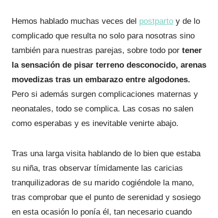
Hemos hablado muchas veces del
postparto
y de lo
complicado que resulta no solo para nosotras sino
también para nuestras parejas, sobre todo por
tener
la sensación de pisar terreno desconocido, arenas
movedizas tras un embarazo entre algodones.
Pero si además surgen complicaciones maternas y
neonatales, todo se complica. Las cosas no salen
como esperabas y es inevitable venirte abajo.
Tras una larga visita hablando de lo bien que estaba
su niña, tras observar tímidamente las caricias
tranquilizadoras de su marido cogiéndole la mano,
tras comprobar que el punto de serenidad y sosiego
en esta ocasión lo ponía él, tan necesario cuando