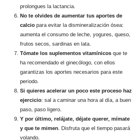
prolongues la lactancia.
No te olvides de aumentar tus aportes de
calcio
para evitar la dismineralización ósea:
aumenta el consumo de leche, yogures, queso,
frutos secos, sardinas en lata.
Tómate los suplementos vitamínicos
que te
ha recomendado el ginecólogo, con ellos
garantizas los aportes necesarios para este
periodo.
Si quieres acelerar un poco este proceso haz
ejercicio
: sal a caminar una hora al día, a buen
paso, paso ligero.
Y por último, relájate, déjate querer, mímate
y que te mimen
. Disfruta que el tiempo pasará
volando.