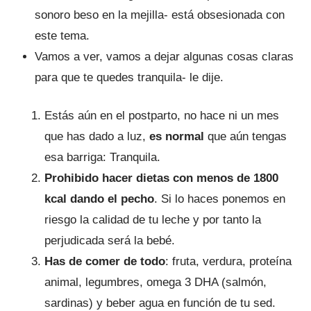
sonoro beso en la mejilla- está obsesionada con
este tema.
Vamos a ver, vamos a dejar algunas cosas claras
para que te quedes tranquila- le dije.
Estás aún en el postparto, no hace ni un mes
que has dado a luz,
es normal
que aún tengas
esa barriga: Tranquila.
Prohibido hacer dietas con menos de 1800
kcal dando el pecho
. Si lo haces ponemos en
riesgo la calidad de tu leche y por tanto la
perjudicada será la bebé.
Has de comer de todo
: fruta, verdura, proteína
animal, legumbres, omega 3 DHA (salmón,
sardinas) y beber agua en función de tu sed.