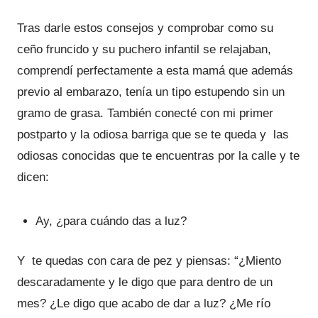
Tras darle estos consejos y comprobar como su
ceño fruncido y su puchero infantil se relajaban,
comprendí perfectamente a esta mamá que además
previo al embarazo, tenía un tipo estupendo sin un
gramo de grasa. También conecté con mi primer
postparto y la odiosa barriga que se te queda y las
odiosas conocidas que te encuentras por la calle y te
dicen:
Ay, ¿para cuándo das a luz?
Y te quedas con cara de pez y piensas: “¿Miento
descaradamente y le digo que para dentro de un
mes? ¿Le digo que acabo de dar a luz? ¿Me río