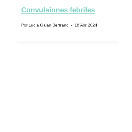
Convulsiones febriles
Por
Lucía Galán Bertrand
18 Abr 2024