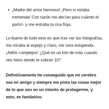
¡Madre del amor hermoso! ¡Pero si estaba
tremenda! Con razón me decían para cuándo el
parto!- y me entraba la risa floja.
Lo bueno de todo esto es que tras ver las fotografías,
me miraba al espejo y claro, me veía estupenda.
¡Adiós complejos! ¿Qué es un kilo de más cuando
ves fotos donde te sobran 10?
Definitivamente he conseguido que mi cerebro
sea mi amigo y siempre me pinta las cosas mejor
de lo que son en un intento de protegerme, y
esto, es fantástico.