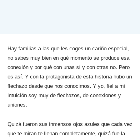
Hay familias a las que les coges un cariño especial,
no sabes muy bien en qué momento se produce esa
conexión y por qué con unas sí y con otras no. Pero
es así. Y con la protagonista de esta historia hubo un
flechazo desde que nos conocimos. Y yo, fiel a mi
intuición soy muy de flechazos, de conexiones y
uniones.
Quizá fueron sus inmensos ojos azules que cada vez
que te miran te llenan completamente, quizá fue la