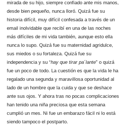
mirada de su hijo, siempre confiado ante mis manos,
desde bien pequeño, nunca lloró. Quizá fue su
historia difícil, muy difícil confesada a través de un
email inolvidable que recibí en una de las noches
más difíciles de mi vida también, aunque esto ella
nunca lo supo. Quizá fue su maternidad agridulce,
sus miedos o su fortaleza. Quizá fue su
independencia y su “
hay que tirar pa´lante
” o quizá
fue un poco de todo. La cuestión es que la vida le ha
regalado una segunda y maravillosa oportunidad al
lado de un hombre que la cuida y que se deshace
ante sus ojos. Y ahora tras no pocas complicaciones
han tenido una niña preciosa que esta semana
cumplió un mes. Ni fue un embarazo fácil ni lo está
siendo tampoco el postparto.