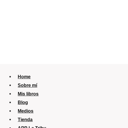
Home
Sobre mí
Mis libros
Blog
Medios
Tienda