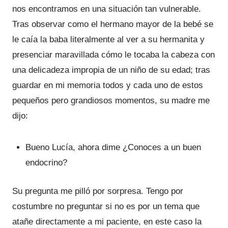
nos encontramos en una situación tan vulnerable.
Tras observar como el hermano mayor de la bebé se
le caía la baba literalmente al ver a su hermanita y
presenciar maravillada cómo le tocaba la cabeza con
una delicadeza impropia de un niño de su edad; tras
guardar en mi memoria todos y cada uno de estos
pequeños pero grandiosos momentos, su madre me
dijo:
Bueno Lucía, ahora dime ¿Conoces a un buen
endocrino?
Su pregunta me pilló por sorpresa. Tengo por
costumbre no preguntar si no es por un tema que
atañe directamente a mi paciente, en este caso la