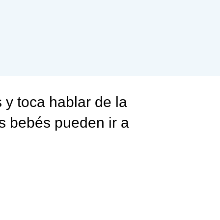
 y toca hablar de la
s bebés pueden ir a