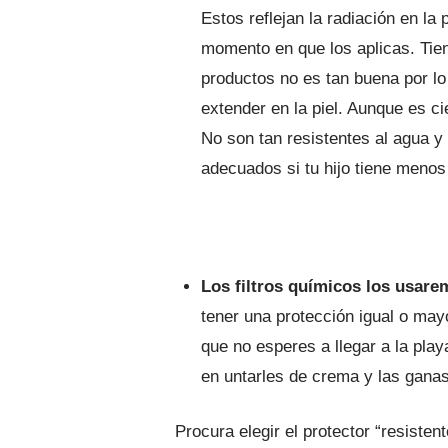
Estos reflejan la radiación en la
momento en que los aplicas. Tien
productos no es tan buena por lo
extender en la piel. Aunque es 
No son tan resistentes al agua y
adecuados si tu hijo tiene menos
Los filtros químicos
los usare
tener una protección igual o mayo
que no esperes a llegar a la pla
en untarles de crema y las ganas 
Procura elegir el protector “resisten