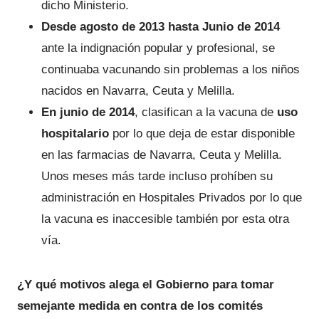
dicho Ministerio.
Desde agosto de 2013 hasta Junio de 2014
ante la indignación popular y profesional, se
continuaba vacunando sin problemas a los niños
nacidos en Navarra, Ceuta y Melilla.
En junio de 2014
, clasifican a la vacuna de
uso
hospitalario
por lo que deja de estar disponible
en las farmacias de Navarra, Ceuta y Melilla.
Unos meses más tarde incluso prohíben su
administración en Hospitales Privados por lo que
la vacuna es inaccesible también por esta otra
vía.
¿Y qué motivos alega el Gobierno para tomar
semejante medida en contra de los comités