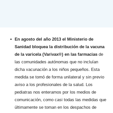
En agosto del año 2013 el Ministerio de
Sanidad bloquea la distribución de la vacuna
de la varicela (Varivax®) en las farmacias
de
las comunidades autónomas que no incluían
dicha vacunación a los niños pequeños. Esta
medida se tomó de forma unilateral y sin previo
aviso a los profesionales de la salud. Los
pediatras nos enteramos por los medios de
comunicación, como casi todas las medidas que
últimamente se toman en los despachos de