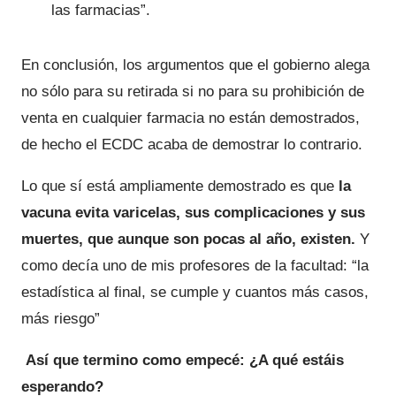
las farmacias”.
En conclusión, los argumentos que el gobierno alega
no sólo para su retirada si no para su prohibición de
venta en cualquier farmacia no están demostrados,
de hecho el ECDC acaba de demostrar lo contrario.
Lo que sí está ampliamente demostrado es que
la
vacuna
evita varicelas, sus complicaciones y sus
muertes, que aunque son pocas al año, existen.
Y
como decía uno de mis profesores de la facultad: “la
estadística al final, se cumple y cuantos más casos,
más riesgo”
Así que termino como empecé: ¿A qué estáis
esperando?