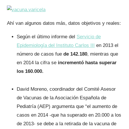
Ahí van algunos datos más, datos objetivos y reales:
Según el último informe del
Servicio de
Epidemiología del Instituto Carlos III
en 2013 el
número de casos fue
de 142.180
, mientras que
en 2014 la cifra se
incrementó hasta superar
los 160.000.
David Moreno, coordinador del Comité Asesor
de Vacunas de la Asociación Española de
Pediatría (AEP) argumenta que “el aumento de
casos en 2014 -que ha superado en 20.000 a los
de 2013- se debe a la retirada de la vacuna de