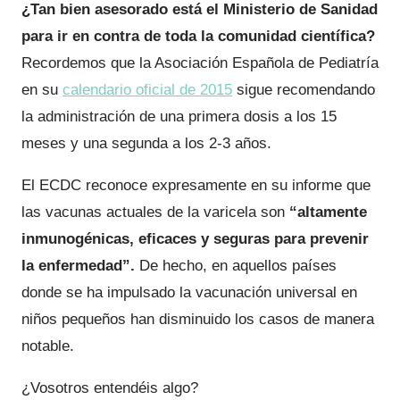
¿Tan bien asesorado está el Ministerio de Sanidad
para ir en contra de toda la comunidad científica?
Recordemos que la Asociación Española de Pediatría
en su
calendario oficial de 2015
sigue recomendando
la administración de una primera dosis a los 15
meses y una segunda a los 2-3 años.
El ECDC reconoce expresamente en su informe que
las vacunas actuales de la varicela son
“altamente
inmunogénicas, eficaces y seguras para prevenir
la enfermedad”.
De hecho, en aquellos países
donde se ha impulsado la vacunación universal en
niños pequeños han disminuido los casos de manera
notable.
¿Vosotros entendéis algo?