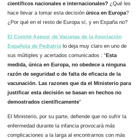
científicos nacionales e internacionales?
¿Qué les
hace llevar a tomar esta decisión
única en Europa
?
¿Por qué en el resto de Europa sí, y en España no?
El Comité Asesor de Vacunas de la Asociación
Española de Pediatría
lo deja muy claro en uno de
sus múltiples y acertados comunicados : “
Esta
medida, única en Europa, no obedece a ninguna
razón de seguridad o de falta de eficacia de la
vacunación. Las razones que da el Ministerio para
justificar esta decisión se basan en hechos no
demostrados científicamente
”
El Ministerio, por su parte, defiende que no sufrir la
enfermedad durante la infancia provocará más
complicaciones a la larga al encontrarnos con más