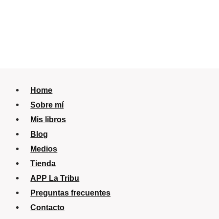
Home
Sobre mí
Mis libros
Blog
Medios
Tienda
APP La Tribu
Preguntas frecuentes
Contacto