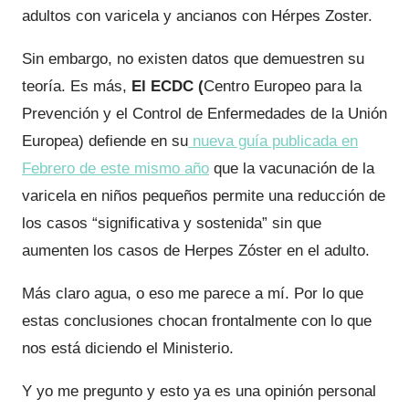
adultos con varicela y ancianos con Hérpes Zoster.
Sin embargo, no existen datos que demuestren su
teoría. Es más,
El ECDC (
Centro Europeo para la
Prevención y el Control de Enfermedades de la Unión
Europea) defiende en su
nueva guía publicada en
Febrero de este mismo año
que la vacunación de la
varicela en niños pequeños permite una reducción de
los casos “significativa y sostenida” sin que
aumenten los casos de Herpes Zóster en el adulto.
Más claro agua, o eso me parece a mí. Por lo que
estas conclusiones chocan frontalmente con lo que
nos está diciendo el Ministerio.
Y yo me pregunto y esto ya es una opinión personal