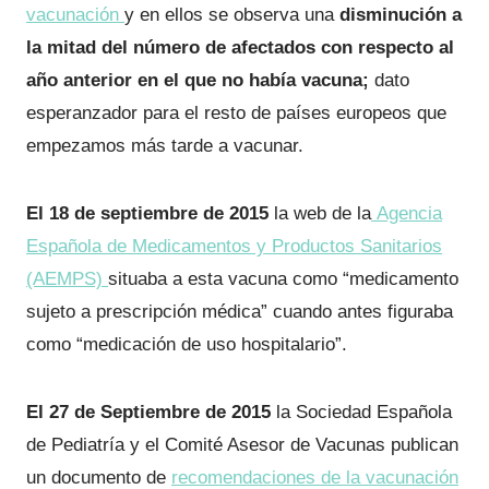
vacunación
y en ellos se observa una
disminución a
la mitad del número de afectados con respecto al
año anterior en el que no había vacuna;
dato
esperanzador para el resto de países europeos que
empezamos más tarde a vacunar.
El 18 de septiembre de 2015
la web de la
Agencia
Española de Medicamentos y Productos Sanitarios
(AEMPS)
situaba a esta vacuna como “medicamento
sujeto a prescripción médica” cuando antes figuraba
como “medicación de uso hospitalario”.
El 27 de Septiembre de 2015
la Sociedad Española
de Pediatría y el Comité Asesor de Vacunas publican
un documento de
recomendaciones de la vacunación