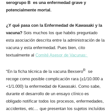
serogrupo B es una enfermedad grave y
potencialmente mortal.
¿Y qué pasa con la Enfermedad de Kawasaki y la
vacuna?
Sois muchos los que habéis preguntado
esta asociación descrita entre la administración de la
vacuna y esta enfermedad. Pues bien, cito
textualmente al
Comité Asesor de Vacunas:
R
“En la ficha técnica de la vacuna Bexsero
se
recoge como posible complicación rara (≥1/10.000 a
<1/1.000) la enfermedad de Kawasaki. Como sabe,
durante el desarrollo de un ensayo clínico es
obligado notificar todos los procesos, enfermedades,
accidentes, etc… que presentan los sujetos incluídos