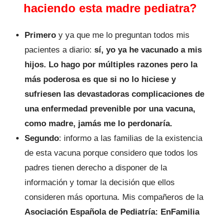
haciendo esta madre pediatra?
Primero
y ya que me lo preguntan todos mis
pacientes a diario:
sí, yo ya he vacunado a mis
hijos. Lo hago por múltiples razones pero la
más poderosa es que si no lo hiciese y
sufriesen las devastadoras complicaciones de
una enfermedad prevenible por una vacuna,
como madre, jamás me lo perdonaría.
Segundo
: informo a las familias de la existencia
de esta vacuna porque considero que todos los
padres tienen derecho a disponer de la
información y tomar la decisión que ellos
consideren más oportuna. Mis compañeros de la
Asociación Española de Pediatría: EnFamilia