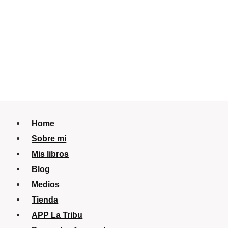
Home
Sobre mí
Mis libros
Blog
Medios
Tienda
APP La Tribu