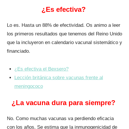
¿Es efectiva?
Lo es. Hasta un 88% de efectividad. Os animo a leer
los primeros resultados que tenemos del Reino Unido
que la incluyeron en calendario vacunal sistemático y
financiado.
¿Es efectiva el Bexsero?
Lección británica sobre vacunas frente al
meningococo
¿La vacuna dura para siempre?
No. Como muchas vacunas va perdiendo eficacia
con los años. Se estima que la inmunogenicidad de