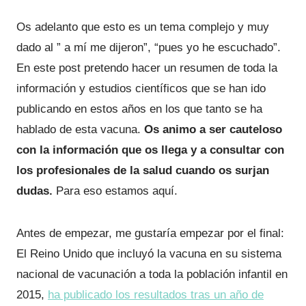
Os adelanto que esto es un tema complejo y muy
dado al ” a mí me dijeron”, “pues yo he escuchado”.
En este post pretendo hacer un resumen de toda la
información y estudios científicos que se han ido
publicando en estos años en los que tanto se ha
hablado de esta vacuna.
Os animo a ser cauteloso
con la información que os llega y a consultar con
los profesionales de la salud cuando os surjan
dudas.
Para eso estamos aquí.
Antes de empezar, me gustaría empezar por el final:
El Reino Unido que incluyó la vacuna en su sistema
nacional de vacunación a toda la población infantil en
2015,
ha publicado los resultados tras un año de