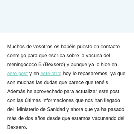
Muchos de vosotros os habéis puesto en contacto
conmigo para que escriba sobre la vacuna del
meningococo B (Bexsero) y aunque ya lo hice en
este post
y en
este otro
; hoy lo repasaremos ya que
son muchas las dudas que parece que tenéis.
Además he aprovechado para actualizar este post
con las últimas informaciones que nos han llegado
del Ministerio de Sanidad y ahora que ya ha pasado
más de dos años desde que estamos vacunando del
Bexsero.