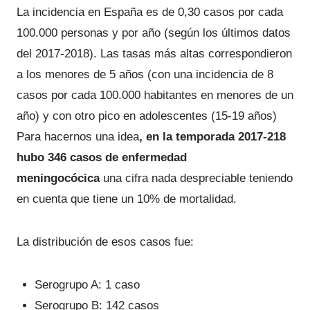
La incidencia en España es de 0,30 casos por cada
100.000 personas y por año (según los últimos datos
del 2017-2018). Las tasas más altas correspondieron
a los menores de 5 años (con una incidencia de 8
casos por cada 100.000 habitantes en menores de un
año) y con otro pico en adolescentes (15-19 años)
Para hacernos una idea
, en la temporada 2017-218
hubo 346 casos de enfermedad
meningocócica
una cifra nada despreciable teniendo
en cuenta que tiene un 10% de mortalidad.
La distribución de esos casos fue:
Serogrupo A: 1 caso
Serogrupo B: 142 casos