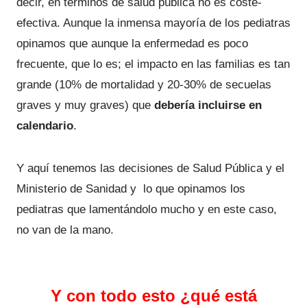
decir, en términos de salud pública no es coste-
efectiva. Aunque la inmensa mayoría de los pediatras
opinamos que aunque la enfermedad es poco
frecuente, que lo es; el impacto en las familias es tan
grande (10% de mortalidad y 20-30% de secuelas
graves y muy graves) que
debería incluirse en
calendario
.
Y aquí tenemos las decisiones de Salud Pública y el
Ministerio de Sanidad y lo que opinamos los
pediatras que lamentándolo mucho y en este caso,
no van de la mano.
Y con todo esto ¿qué está