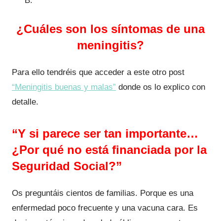
B.
¿Cuáles son los síntomas de una
meningitis?
Para ello tendréis que acceder a este otro post
“Meningitis buenas y malas”
donde os lo explico con
detalle.
“Y si parece ser tan importante…
¿Por qué no está financiada por la
Seguridad Social?”
Os preguntáis cientos de familias. Porque es una
enfermedad poco frecuente y una vacuna cara. Es