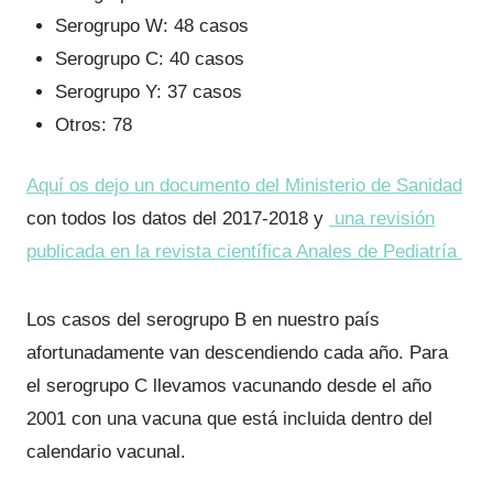
Serogrupo W: 48 casos
Serogrupo C: 40 casos
Serogrupo Y: 37 casos
Otros: 78
Aquí os dejo un documento del Ministerio de Sanidad
con todos los datos del 2017-2018 y
una revisión
publicada en la revista científica Anales de Pediatría
Los casos del serogrupo B en nuestro país
afortunadamente van descendiendo cada año. Para
el serogrupo C llevamos vacunando desde el año
2001 con una vacuna que está incluida dentro del
calendario vacunal.