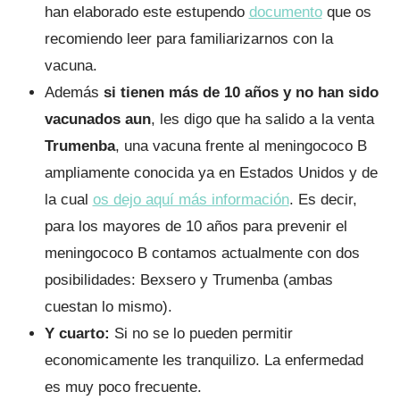
han elaborado este estupendo
documento
que os
recomiendo leer para familiarizarnos con la
vacuna.
Además
si tienen más de 10 años y no han sido
vacunados aun
, les digo que ha salido a la venta
Trumenba
, una vacuna frente al meningococo B
ampliamente conocida ya en Estados Unidos y de
la cual
os dejo aquí más información
. Es decir,
para los mayores de 10 años para prevenir el
meningococo B contamos actualmente con dos
posibilidades: Bexsero y Trumenba (ambas
cuestan lo mismo).
Y cuarto:
Si no se lo pueden permitir
economicamente les tranquilizo. La enfermedad
es muy poco frecuente.