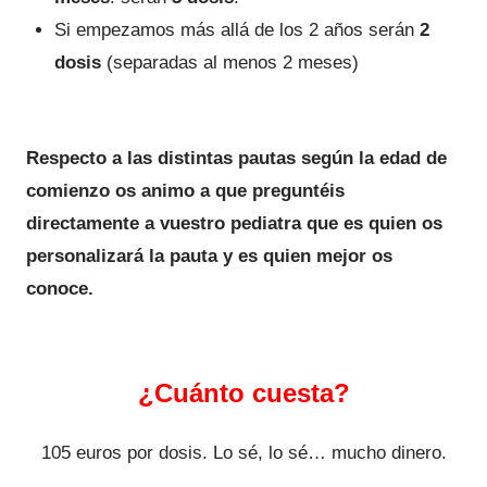
Si empezamos más allá de los 2 años serán
2
dosis
(separadas al menos 2 meses)
Respecto a las distintas pautas según la edad de
comienzo os animo a que preguntéis
directamente a vuestro pediatra que es quien os
personalizará la pauta y es quien mejor os
conoce.
¿Cuánto cuesta?
105 euros por dosis. Lo sé, lo sé… mucho dinero.