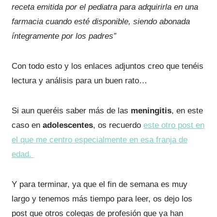
receta emitida por el pediatra para adquirirla en una
farmacia cuando esté disponible, siendo abonada
íntegramente por los padres”
Con todo esto y los enlaces adjuntos creo que tenéis
lectura y análisis para un buen rato…
Si aun queréis saber más de las
meningitis
, en este
caso en
adolescentes
, os recuerdo
este otro post en
el que me centro especialmente en esa franja de
edad.
Y para terminar, ya que el fin de semana es muy
largo y tenemos más tiempo para leer, os dejo los
post que otros colegas de profesión que ya han