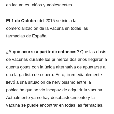
en lactantes, niños y adolescentes.
El 1 de Octubre
del 2015 se inicia la
comercialización de la vacuna en todas las
farmacias de España.
¿Y qué ocurre a partir de entonces?
Que las dosis
de vacunas durante los primeros dos años llegaron a
cuenta gotas con la única alternativa de apuntarse a
una larga lista de espera. Esto, irremediablemente
llevó a una situación de nerviosismo entre la
población que se vio incapaz de adquirir la vacuna.
Actualmente ya no hay desabastecimiento y la
vacuna se puede encontrar en todas las farmacias.