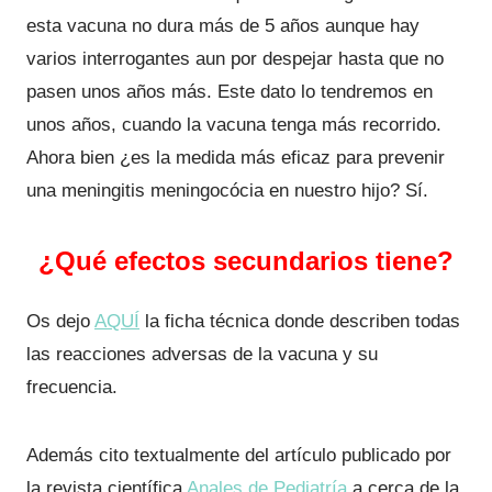
esta vacuna no dura más de 5 años aunque hay
varios interrogantes aun por despejar hasta que no
pasen unos años más. Este dato lo tendremos en
unos años, cuando la vacuna tenga más recorrido.
Ahora bien ¿es la medida más eficaz para prevenir
una meningitis meningocócia en nuestro hijo? Sí.
¿Qué efectos secundarios tiene?
Os dejo
AQUÍ
la ficha técnica donde describen todas
las reacciones adversas de la vacuna y su
frecuencia.
Además cito textualmente del artículo publicado por
la revista científica
Anales de Pediatría
a cerca de la