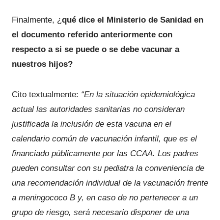
Finalmente, ¿
qué dice el Ministerio de Sanidad en
el documento referido anteriormente con
respecto a si se puede o se debe vacunar a
nuestros hijos?
Cito textualmente:
“En la situación epidemiológica
actual las autoridades sanitarias no consideran
justificada la inclusión de esta vacuna en el
calendario común de vacunación infantil, que es el
financiado públicamente por las CCAA. Los padres
pueden consultar con su pediatra la conveniencia de
una recomendación individual de la vacunación frente
a meningococo B y, en caso de no pertenecer a un
grupo de riesgo, será necesario disponer de una