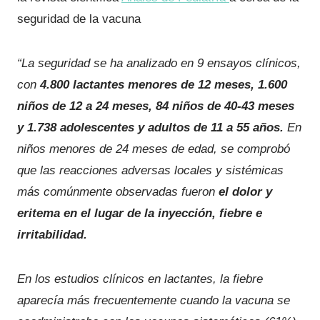
seguridad de la vacuna
“
La seguridad se ha analizado en 9 ensayos clínicos,
con
4.800 lactantes menores de 12 meses, 1.600
niños de 12 a 24 meses, 84 niños de 40-43 meses
y 1.738 adolescentes y adultos de 11 a 55 años.
En
niños menores de 24 meses de edad, se comprobó
que las reacciones adversas locales y sistémicas
más comúnmente observadas fueron
el dolor y
eritema en el lugar de la inyección, fiebre e
irritabilidad.
En los estudios clínicos en lactantes, la fiebre
aparecía más frecuentemente cuando la vacuna se