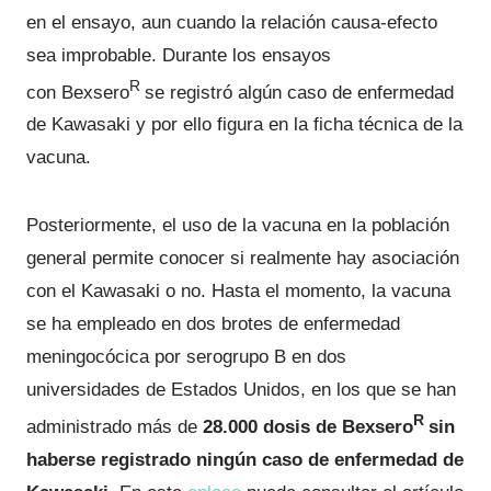
en el ensayo, aun cuando la relación causa-efecto
sea improbable. Durante los ensayos
R
con Bexsero
se registró algún caso de enfermedad
de Kawasaki y por ello figura en la ficha técnica de la
vacuna.
Posteriormente, el uso de la vacuna en la población
general permite conocer si realmente hay asociación
con el Kawasaki o no. Hasta el momento, la vacuna
se ha empleado en dos brotes de enfermedad
meningocócica por serogrupo B en dos
universidades de Estados Unidos, en los que se han
R
administrado más de
28.000 dosis de Bexsero
sin
haberse registrado ningún caso de enfermedad de