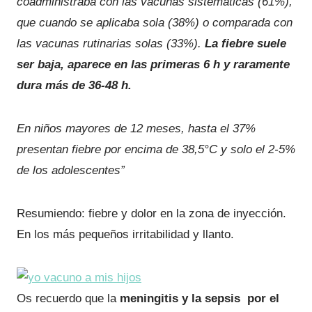
coadministraba con las vacunas sistemáticas (61%),
que cuando se aplicaba sola (38%) o comparada con
las vacunas rutinarias solas (33%)
.
La fiebre suele
ser baja, aparece en las primeras 6 h y raramente
dura más de 36-48 h.
En niños mayores de 12 meses, hasta el 37%
presentan fiebre por encima de 38,5°C y solo el 2-5%
de los adolescentes”
Resumiendo: fiebre y dolor en la zona de inyección.
En los más pequeños irritabilidad y llanto.
Os recuerdo que la
meningitis y la sepsis por el