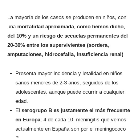
La mayoría de los casos se producen en niños, con
una
mortalidad aproximada, como hemos dicho,
del 10% y un riesgo de secuelas permanentes del
20-30% entre los supervivientes (sordera,
amputaciones, hidrocefalia, insuficiencia renal)
Presenta mayor incidencia y letalidad en niños
sanos menores de 2-3 años, seguidos de los
adolescentes, aunque puede ocurrir a cualquier
edad.
El
serogrupo B es justamente el más frecuente
en Europa
; 4 de cada 10 meningitis que vemos
actualmente en España son por el meningococo