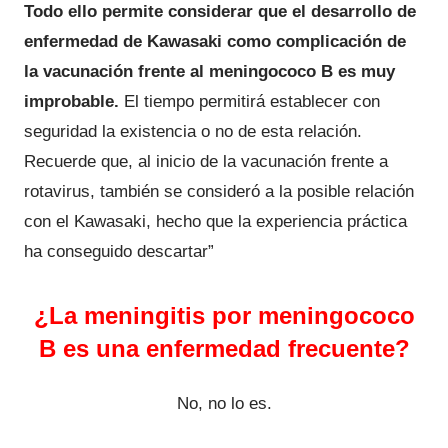
Todo ello permite considerar que el desarrollo de
enfermedad de Kawasaki como complicación de
la vacunación frente al meningococo B es muy
improbable.
El tiempo permitirá establecer con
seguridad la existencia o no de esta relación.
Recuerde que, al inicio de la vacunación frente a
rotavirus, también se consideró a la posible relación
con el Kawasaki, hecho que la experiencia práctica
ha conseguido descartar”
¿La meningitis por meningococo
B es una enfermedad frecuente?
No, no lo es.