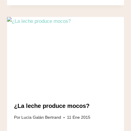
¿La leche produce mocos?
Por
Lucía Galán Bertrand
11 Ene 2015