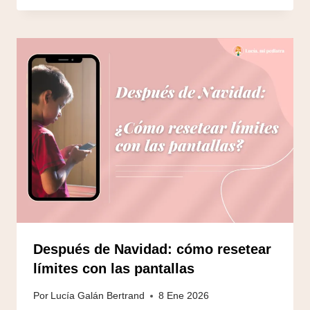
Después de Navidad: cómo resetear
límites con las pantallas
Por
Lucía Galán Bertrand
8 Ene 2026