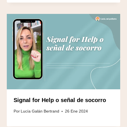
Signal for Help o señal de socorro
Por
Lucía Galán Bertrand
26 Ene 2024