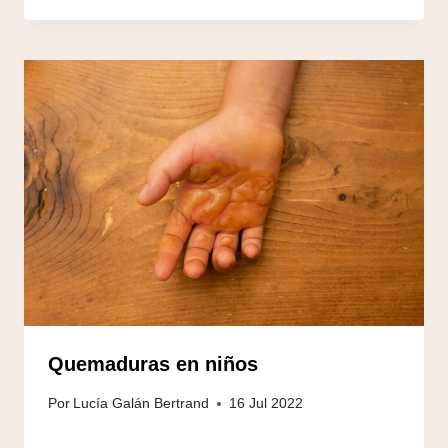
Quemaduras en niños
Por
Lucía Galán Bertrand
16 Jul 2022