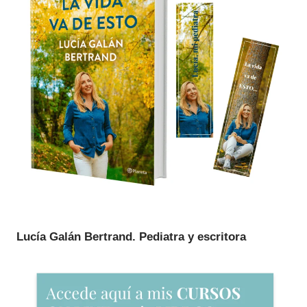
Lucía Galán Bertrand. Pediatra y escritora