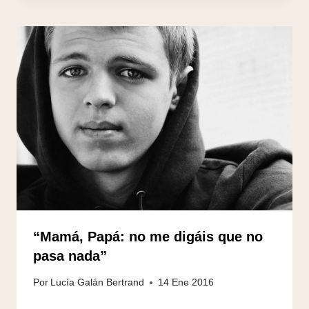
“Mamá, Papá: no me digáis que no
pasa nada”
Por
Lucía Galán Bertrand
14 Ene 2016