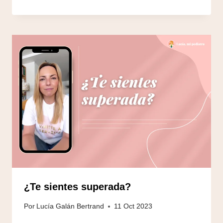
¿Te sientes superada?
Por
Lucía Galán Bertrand
11 Oct 2023