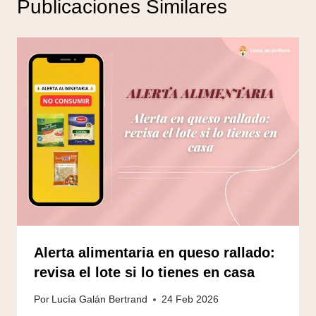
Publicaciones Similares
Alerta alimentaria en queso rallado:
revisa el lote si lo tienes en casa
Por
Lucía Galán Bertrand
24 Feb 2026