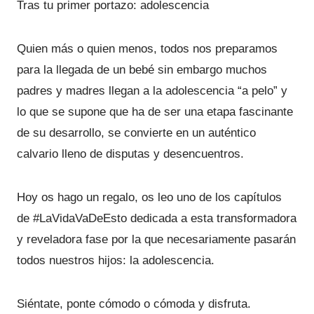
Tras tu primer portazo: adolescencia
Quien más o quien menos, todos nos preparamos
para la llegada de un bebé sin embargo muchos
padres y madres llegan a la adolescencia “a pelo” y
lo que se supone que ha de ser una etapa fascinante
de su desarrollo, se convierte en un auténtico
calvario lleno de disputas y desencuentros.
Hoy os hago un regalo, os leo uno de los capítulos
de #LaVidaVaDeEsto dedicada a esta transformadora
y reveladora fase por la que necesariamente pasarán
todos nuestros hijos: la adolescencia.
Siéntate, ponte cómodo o cómoda y disfruta.