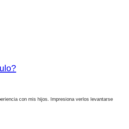
ulo?
riencia con mis hijos. Impresiona verlos levantarse