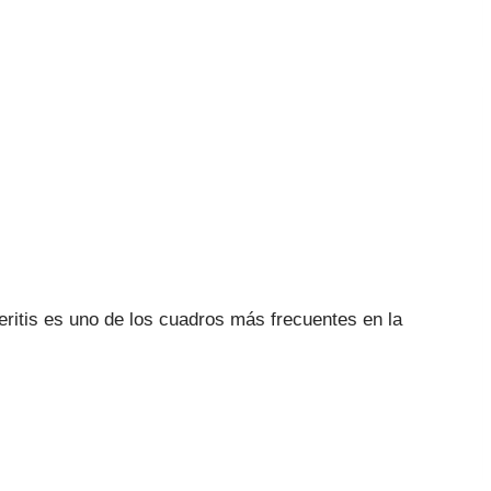
eritis es uno de los cuadros más frecuentes en la