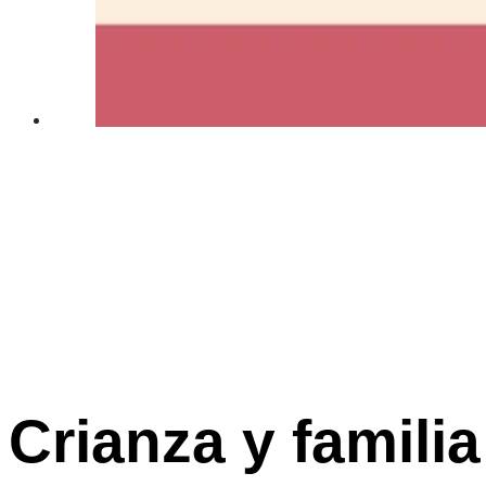
Crianza y familia