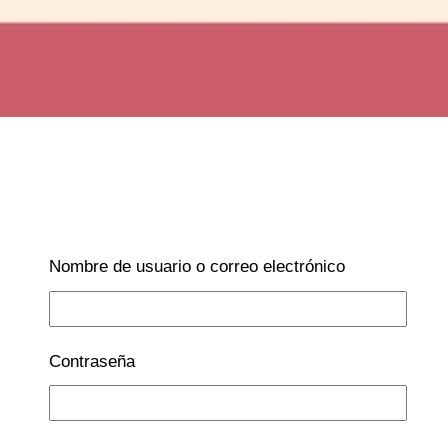
Nombre de usuario o correo electrónico
Contraseña