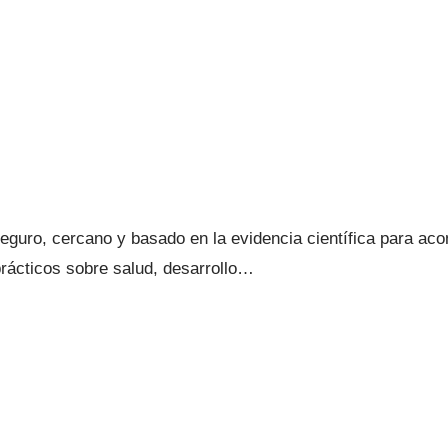
guro, cercano y basado en la evidencia científica para acom
ácticos sobre salud, desarrollo…