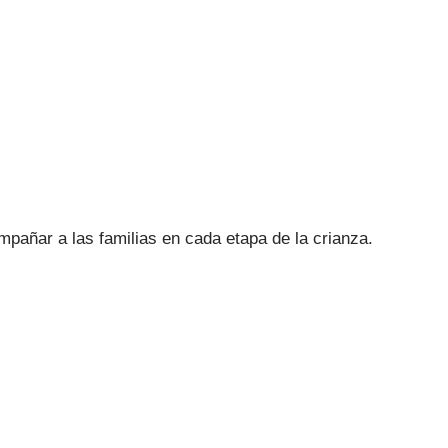
pañar a las familias en cada etapa de la crianza.