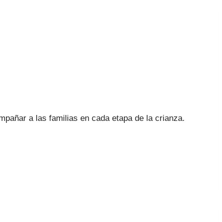
pañar a las familias en cada etapa de la crianza.