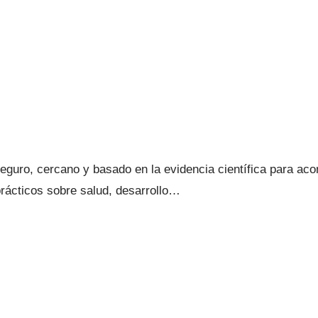
guro, cercano y basado en la evidencia científica para acom
ácticos sobre salud, desarrollo…