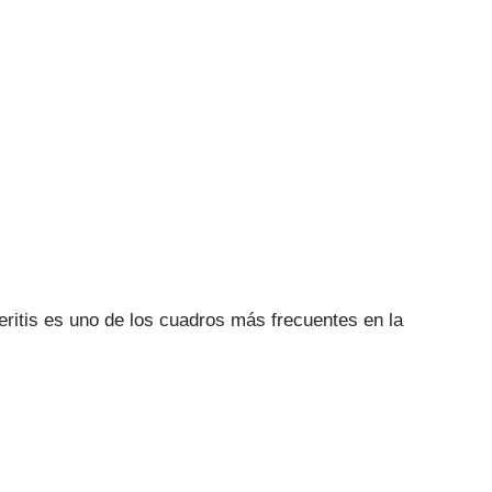
eritis es uno de los cuadros más frecuentes en la