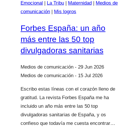
Emocional
|
La Tribu
|
Maternidad
|
Medios de
comunicación
|
Mis logros
Forbes España: un año
más entre las 50 top
divulgadoras sanitarias
29 Jun 2026
15 Jul 2026
Escribo estas líneas con el corazón lleno de
gratitud. La revista Forbes España me ha
incluido un año más entre las 50 top
divulgadoras sanitarias de España, y os
confieso que todavía me cuesta encontrar…