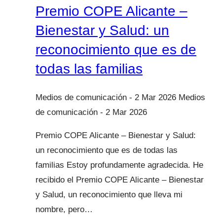
Premio COPE Alicante –
Bienestar y Salud: un
reconocimiento que es de
todas las familias
2 Mar 2026
2 Mar 2026
Premio COPE Alicante – Bienestar y Salud:
un reconocimiento que es de todas las
familias Estoy profundamente agradecida. He
recibido el Premio COPE Alicante – Bienestar
y Salud, un reconocimiento que lleva mi
nombre, pero…