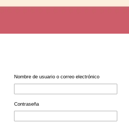
Nombre de usuario o correo electrónico
Contraseña