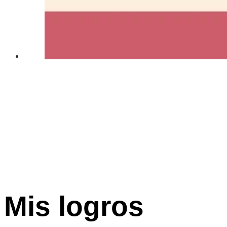
Mis logros