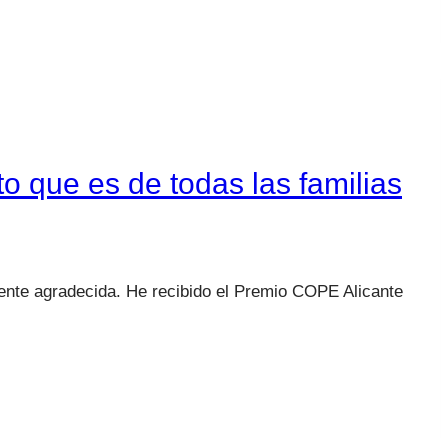
o que es de todas las familias
ente agradecida. He recibido el Premio COPE Alicante