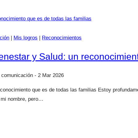
ción
|
Mis logros
|
Reconocimientos
nestar y Salud: un reconocimient
2 Mar 2026
conocimiento que es de todas las familias Estoy profundam
va mi nombre, pero…