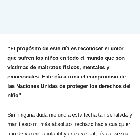
“El propósito de este día es reconocer el dolor
que sufren los niños en todo el mundo que son
víctimas de maltratos físicos, mentales y
emocionales. Este día afirma el compromiso de
las Naciones Unidas de proteger los derechos del
niño”
Sin ninguna duda me uno a esta fecha tan señalada y
manifiesto mi más absoluto rechazo hacia cualquier
tipo de violencia infantil ya sea verbal, física, sexual