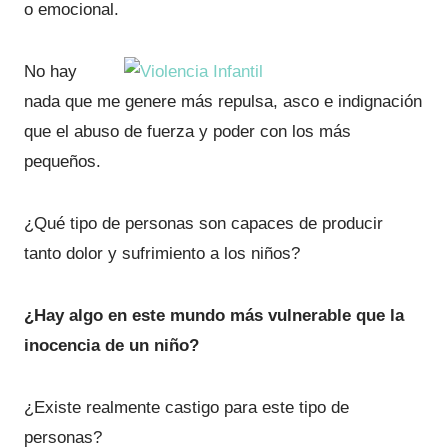
o emocional.
No hay
nada que me genere más repulsa, asco e indignación
que el abuso de fuerza y poder con los más
pequeños.
¿Qué tipo de personas son capaces de producir
tanto dolor y sufrimiento a los niños?
¿Hay algo en este mundo más vulnerable que la
inocencia de un niño?
¿Existe realmente castigo para este tipo de
personas?