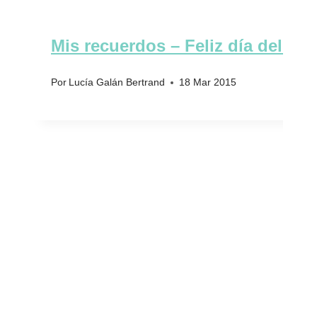
Mis recuerdos – Feliz día del pad
Por
Lucía Galán Bertrand
18 Mar 2015