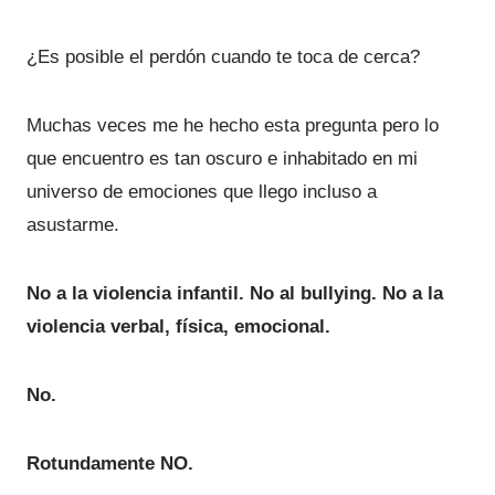
¿Es posible el perdón cuando te toca de cerca?
Muchas veces me he hecho esta pregunta pero lo
que encuentro es tan oscuro e inhabitado en mi
universo de emociones que llego incluso a
asustarme.
No a la violencia infantil. No al bullying. No a la
violencia verbal, física, emocional.
No.
Rotundamente NO.