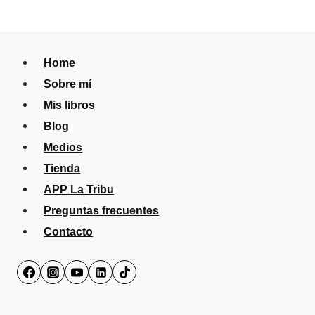
Home
Sobre mí
Mis libros
Blog
Medios
Tienda
APP La Tribu
Preguntas frecuentes
Contacto