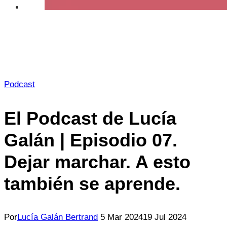
Podcast
El Podcast de Lucía
Galán | Episodio 07.
Dejar marchar. A esto
también se aprende.
Por
Lucía Galán Bertrand
5 Mar 2024
19 Jul 2024