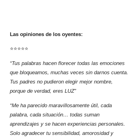
Las opiniones de los oyentes:
⭐⭐⭐⭐⭐
“Tus palabras hacen florecer todas las emociones
que bloqueamos, muchas veces sin darnos cuenta.
Tus padres no pudieron elegir mejor nombre,
porque de verdad, eres LUZ”
“Me ha parecido maravillosamente útil, cada
palabra, cada situación… todas suman
aprendizajes y se hacen experiencias personales.
Solo agradecer tu sensibilidad, amorosidad y