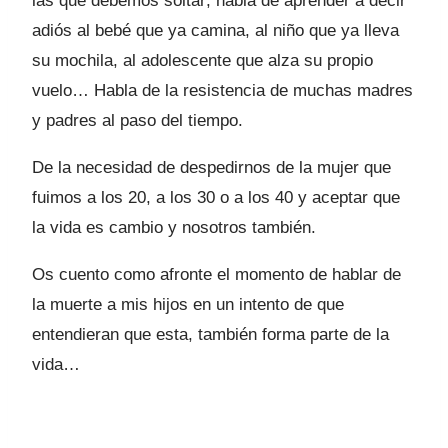
las que debemos soltar; habla de aprender a decir
adiós al bebé que ya camina, al niño que ya lleva
su mochila, al adolescente que alza su propio
vuelo… Habla de la resistencia de muchas madres
y padres al paso del tiempo.
De la necesidad de despedirnos de la mujer que
fuimos a los 20, a los 30 o a los 40 y aceptar que
la vida es cambio y nosotros también.
Os cuento como afronte el momento de hablar de
la muerte a mis hijos en un intento de que
entendieran que esta, también forma parte de la
vida…