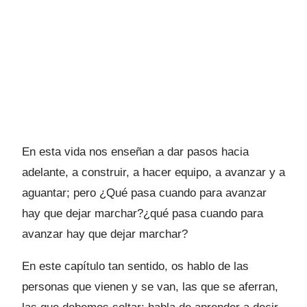
En esta vida nos enseñan a dar pasos hacia
adelante, a construir, a hacer equipo, a avanzar y a
aguantar; pero ¿Qué pasa cuando para avanzar
hay que dejar marchar?¿qué pasa cuando para
avanzar hay que dejar marchar?
En este capítulo tan sentido, os hablo de las
personas que vienen y se van, las que se aferran,