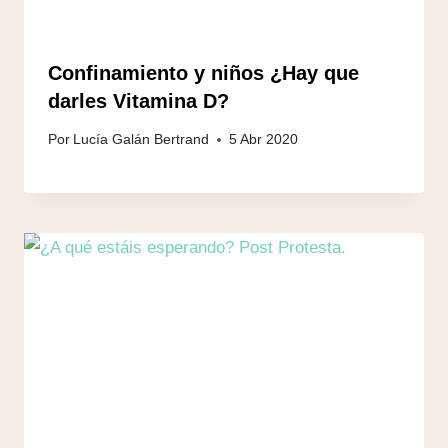
Confinamiento y niños ¿Hay que
darles Vitamina D?
Por
Lucía Galán Bertrand
5 Abr 2020