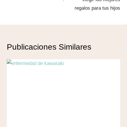
regalos para tus hijos
Publicaciones Similares