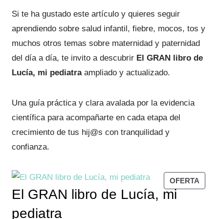
Si te ha gustado este artículo y quieres seguir
aprendiendo sobre salud infantil, fiebre, mocos, tos y
muchos otros temas sobre maternidad y paternidad
del día a día, te invito a descubrir
El GRAN libro de
Lucía, mi pediatra
ampliado y actualizado.
Una guía práctica y clara avalada por la evidencia
científica para acompañarte en cada etapa del
crecimiento de tus hij@s con tranquilidad y
confianza.
P
OFERTA
El GRAN libro de Lucía, mi
R
O
pediatra
D