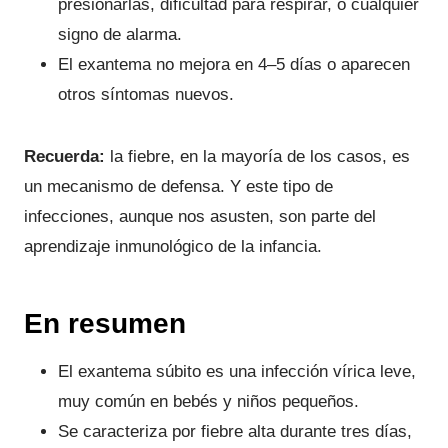
presionarlas, dificultad para respirar, o cualquier
signo de alarma.
El exantema no mejora en 4–5 días o aparecen
otros síntomas nuevos.
Recuerda:
la fiebre, en la mayoría de los casos, es
un mecanismo de defensa. Y este tipo de
infecciones, aunque nos asusten, son parte del
aprendizaje inmunológico de la infancia.
En resumen
El exantema súbito es una infección vírica leve,
muy común en bebés y niños pequeños.
Se caracteriza por fiebre alta durante tres días,