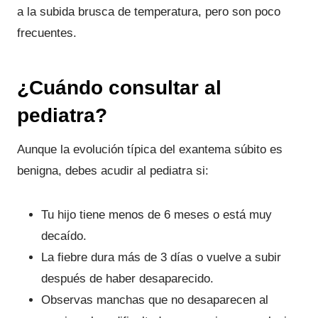
a la subida brusca de temperatura, pero son poco
frecuentes.
¿Cuándo consultar al
pediatra?
Aunque la evolución típica del exantema súbito es
benigna, debes acudir al pediatra si:
Tu hijo tiene menos de 6 meses o está muy
decaído.
La fiebre dura más de 3 días o vuelve a subir
después de haber desaparecido.
Observas manchas que no desaparecen al