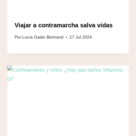
Viajar a contramarcha salva vidas
Por
Lucía Galán Bertrand
17 Jul 2024