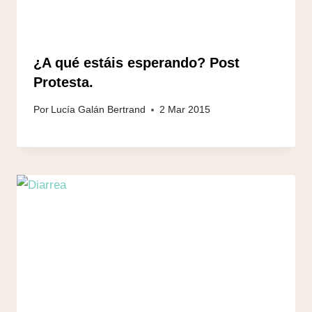
¿A qué estáis esperando? Post
Protesta.
Por
Lucía Galán Bertrand
2 Mar 2015