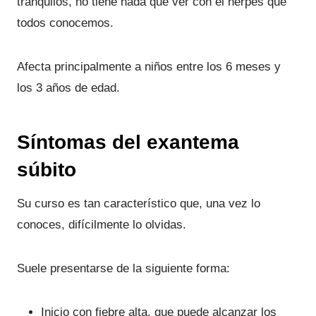
tranquilos, no tiene nada que ver con el herpes que
todos conocemos.
Afecta principalmente a niños entre los 6 meses y
los 3 años de edad.
Síntomas del exantema
súbito
Su curso es tan característico que, una vez lo
conoces, difícilmente lo olvidas.
Suele presentarse de la siguiente forma:
Inicio con fiebre alta, que puede alcanzar los