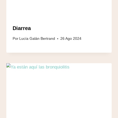
Diarrea
Por
Lucía Galán Bertrand
26 Ago 2024