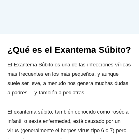
¿Qué es el Exantema Súbito?
El Exantema Súbito es una de las infecciones víricas
más frecuentes en los más pequeños, y aunque
suele ser leve, a menudo nos genera muchas dudas
a padres… y también a pediatras.
El exantema súbito, también conocido como roséola
infantil o sexta enfermedad, está causado por un
virus (generalmente el herpes virus tipo 6 o 7) pero