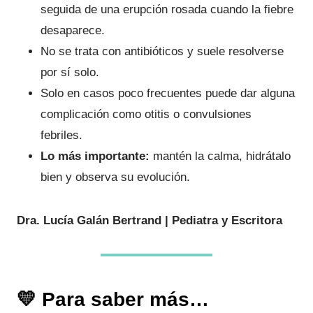
seguida de una erupción rosada cuando la fiebre
desaparece.
No se trata con antibióticos y suele resolverse
por sí solo.
Solo en casos poco frecuentes puede dar alguna
complicación como otitis o convulsiones
febriles.
Lo más importante:
mantén la calma, hidrátalo
bien y observa su evolución.
Dra. Lucía Galán Bertrand | Pediatra y Escritora
💛 Para saber más…