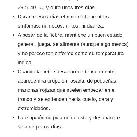
39,5–40 °C, y dura unos tres días.
Durante esos días el niño no tiene otros
síntomas: ni mocos, ni tos, ni diarrea.
A pesar de la fiebre, mantiene un buen estado
general, juega, se alimenta (aunque algo menos)
y no parece tan enfermo como su temperatura
indica.
Cuando la fiebre desaparece bruscamente,
aparece una erupción rosada, de pequeñas
manchas rojizas que suelen empezar en el
tronco y se extienden hacia cuello, cara y
extremidades.
La erupción no pica ni molesta y desaparece
sola en pocos días.