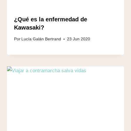
¿Qué es la enfermedad de
Kawasaki?
Por
Lucía Galán Bertrand
23 Jun 2020