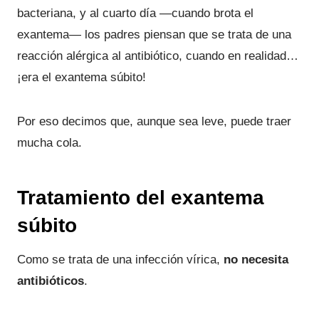
bacteriana, y al cuarto día —cuando brota el
exantema— los padres piensan que se trata de una
reacción alérgica al antibiótico, cuando en realidad…
¡era el exantema súbito!
Por eso decimos que, aunque sea leve, puede traer
mucha cola.
Tratamiento del exantema
súbito
Como se trata de una infección vírica,
no necesita
antibióticos
.