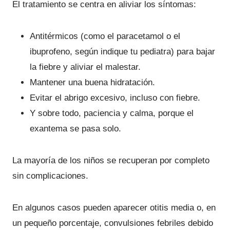
El tratamiento se centra en aliviar los síntomas:
Antitérmicos (como el paracetamol o el
ibuprofeno, según indique tu pediatra) para bajar
la fiebre y aliviar el malestar.
Mantener una buena hidratación.
Evitar el abrigo excesivo, incluso con fiebre.
Y sobre todo, paciencia y calma, porque el
exantema se pasa solo.
La mayoría de los niños se recuperan por completo
sin complicaciones.
En algunos casos pueden aparecer otitis media o, en
un pequeño porcentaje, convulsiones febriles debido