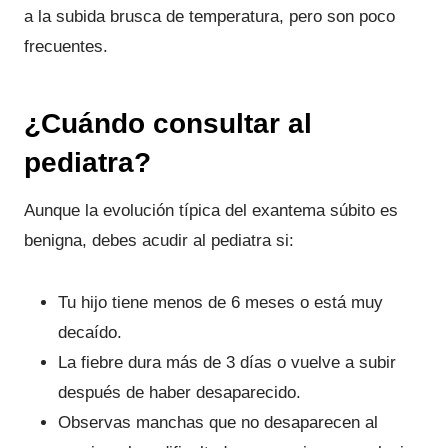
a la subida brusca de temperatura, pero son poco
frecuentes.
¿Cuándo consultar al
pediatra?
Aunque la evolución típica del exantema súbito es
benigna, debes acudir al pediatra si:
Tu hijo tiene menos de 6 meses o está muy
decaído.
La fiebre dura más de 3 días o vuelve a subir
después de haber desaparecido.
Observas manchas que no desaparecen al