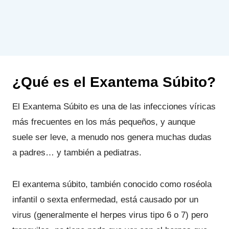
¿Qué es el Exantema Súbito?
El Exantema Súbito es una de las infecciones víricas
más frecuentes en los más pequeños, y aunque
suele ser leve, a menudo nos genera muchas dudas
a padres… y también a pediatras.
El exantema súbito, también conocido como roséola
infantil o sexta enfermedad, está causado por un
virus (generalmente el herpes virus tipo 6 o 7) pero