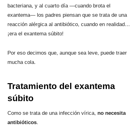
bacteriana, y al cuarto día —cuando brota el
exantema— los padres piensan que se trata de una
reacción alérgica al antibiótico, cuando en realidad…
¡era el exantema súbito!
Por eso decimos que, aunque sea leve, puede traer
mucha cola.
Tratamiento del exantema
súbito
Como se trata de una infección vírica,
no necesita
antibióticos
.