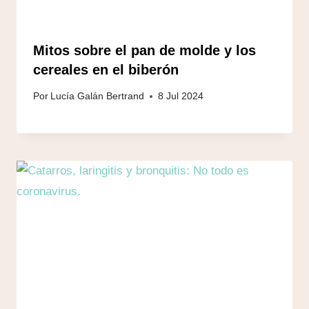
Mitos sobre el pan de molde y los
cereales en el biberón
Por
Lucía Galán Bertrand
8 Jul 2024