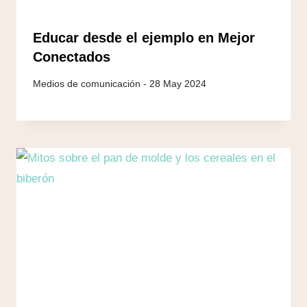
Educar desde el ejemplo en Mejor
Conectados
28 May 2024