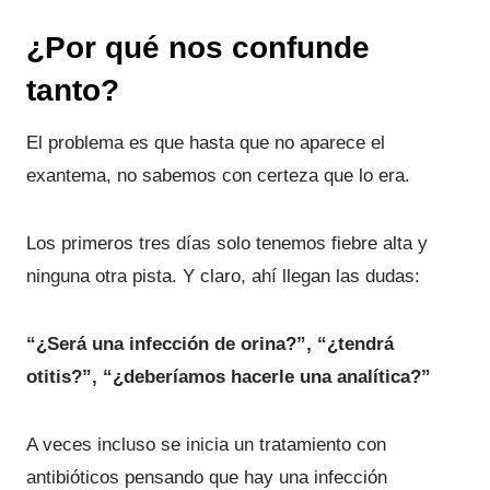
¿Por qué nos confunde
tanto?
El problema es que hasta que no aparece el
exantema, no sabemos con certeza que lo era.
Los primeros tres días solo tenemos fiebre alta y
ninguna otra pista. Y claro, ahí llegan las dudas:
“¿Será una infección de orina?”, “¿tendrá
otitis?”, “¿deberíamos hacerle una analítica?”
A veces incluso se inicia un tratamiento con
antibióticos pensando que hay una infección