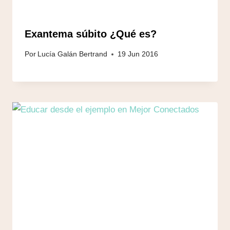
Exantema súbito ¿Qué es?
Por
Lucía Galán Bertrand
19 Jun 2016