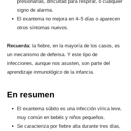
presionarlas, dificultad para respirar, o cualquier
signo de alarma.
El exantema no mejora en 4–5 días o aparecen
otros síntomas nuevos.
Recuerda:
la fiebre, en la mayoría de los casos, es
un mecanismo de defensa. Y este tipo de
infecciones, aunque nos asusten, son parte del
aprendizaje inmunológico de la infancia.
En resumen
El exantema súbito es una infección vírica leve,
muy común en bebés y niños pequeños.
Se caracteriza por fiebre alta durante tres días,