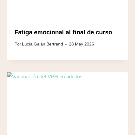
Fatiga emocional al final de curso
Por
Lucía Galán Bertrand
28 May 2026