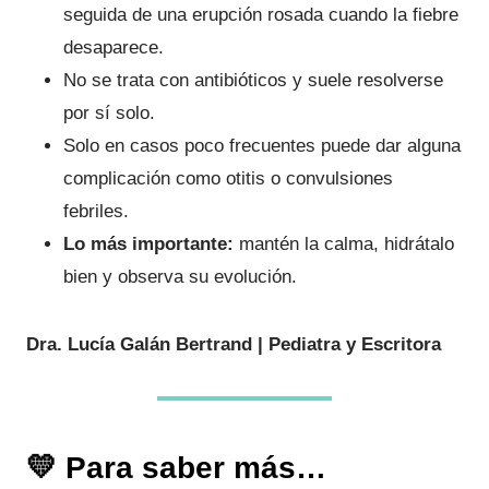
seguida de una erupción rosada cuando la fiebre
desaparece.
No se trata con antibióticos y suele resolverse
por sí solo.
Solo en casos poco frecuentes puede dar alguna
complicación como otitis o convulsiones
febriles.
Lo más importante:
mantén la calma, hidrátalo
bien y observa su evolución.
Dra. Lucía Galán Bertrand | Pediatra y Escritora
💛 Para saber más…