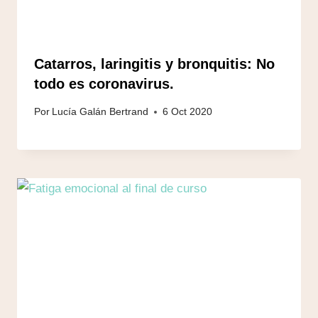
Catarros, laringitis y bronquitis: No
todo es coronavirus.
Por
Lucía Galán Bertrand
6 Oct 2020