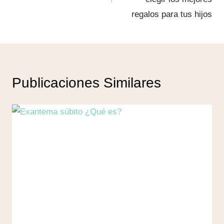
regalos para tus hijos
Publicaciones Similares