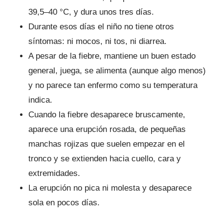
39,5–40 °C, y dura unos tres días.
Durante esos días el niño no tiene otros
síntomas: ni mocos, ni tos, ni diarrea.
A pesar de la fiebre, mantiene un buen estado
general, juega, se alimenta (aunque algo menos)
y no parece tan enfermo como su temperatura
indica.
Cuando la fiebre desaparece bruscamente,
aparece una erupción rosada, de pequeñas
manchas rojizas que suelen empezar en el
tronco y se extienden hacia cuello, cara y
extremidades.
La erupción no pica ni molesta y desaparece
sola en pocos días.