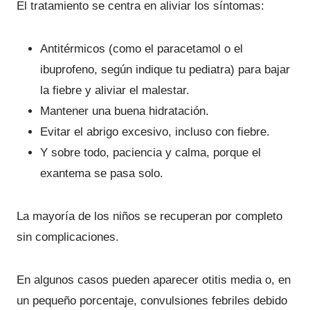
El tratamiento se centra en aliviar los síntomas:
Antitérmicos (como el paracetamol o el
ibuprofeno, según indique tu pediatra) para bajar
la fiebre y aliviar el malestar.
Mantener una buena hidratación.
Evitar el abrigo excesivo, incluso con fiebre.
Y sobre todo, paciencia y calma, porque el
exantema se pasa solo.
La mayoría de los niños se recuperan por completo
sin complicaciones.
En algunos casos pueden aparecer otitis media o, en
un pequeño porcentaje, convulsiones febriles debido