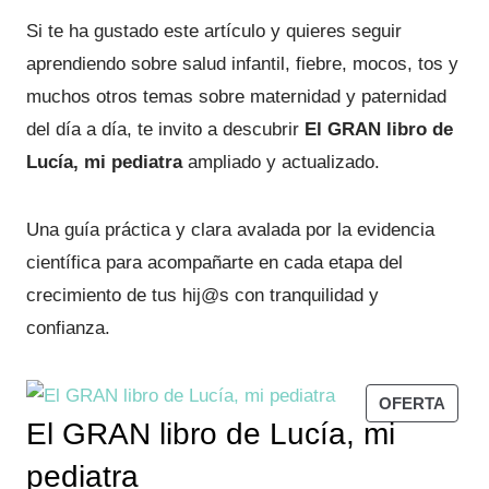
Si te ha gustado este artículo y quieres seguir
aprendiendo sobre salud infantil, fiebre, mocos, tos y
muchos otros temas sobre maternidad y paternidad
del día a día, te invito a descubrir
El GRAN libro de
Lucía, mi pediatra
ampliado y actualizado.
Una guía práctica y clara avalada por la evidencia
científica para acompañarte en cada etapa del
crecimiento de tus hij@s con tranquilidad y
confianza.
P
OFERTA
El GRAN libro de Lucía, mi
R
O
pediatra
D