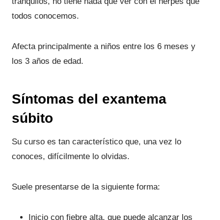
tranquilos, no tiene nada que ver con el herpes que
todos conocemos.
Afecta principalmente a niños entre los 6 meses y
los 3 años de edad.
Síntomas del exantema
súbito
Su curso es tan característico que, una vez lo
conoces, difícilmente lo olvidas.
Suele presentarse de la siguiente forma:
Inicio con fiebre alta, que puede alcanzar los