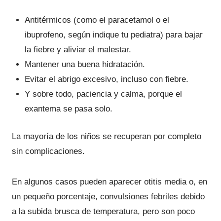
Antitérmicos (como el paracetamol o el
ibuprofeno, según indique tu pediatra) para bajar
la fiebre y aliviar el malestar.
Mantener una buena hidratación.
Evitar el abrigo excesivo, incluso con fiebre.
Y sobre todo, paciencia y calma, porque el
exantema se pasa solo.
La mayoría de los niños se recuperan por completo
sin complicaciones.
En algunos casos pueden aparecer otitis media o, en
un pequeño porcentaje, convulsiones febriles debido
a la subida brusca de temperatura, pero son poco