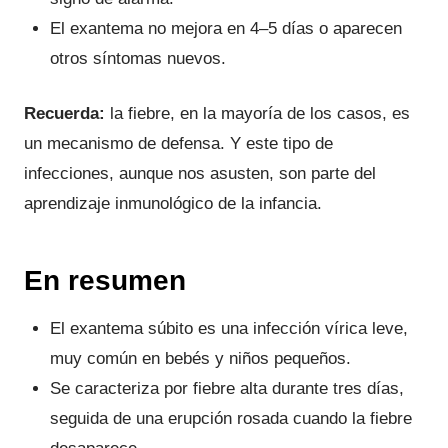
El exantema no mejora en 4–5 días o aparecen
otros síntomas nuevos.
Recuerda:
la fiebre, en la mayoría de los casos, es
un mecanismo de defensa. Y este tipo de
infecciones, aunque nos asusten, son parte del
aprendizaje inmunológico de la infancia.
En resumen
El exantema súbito es una infección vírica leve,
muy común en bebés y niños pequeños.
Se caracteriza por fiebre alta durante tres días,
seguida de una erupción rosada cuando la fiebre