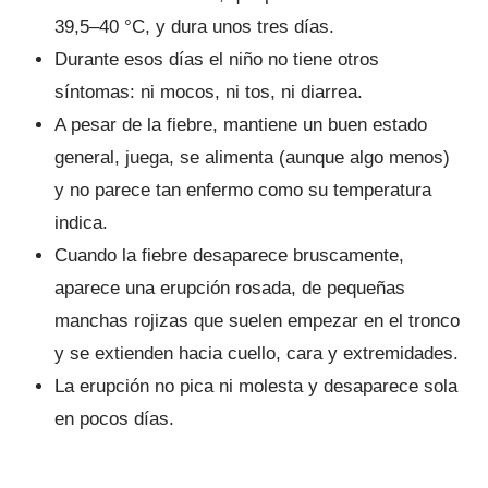
39,5–40 °C, y dura unos tres días.
Durante esos días el niño no tiene otros
síntomas: ni mocos, ni tos, ni diarrea.
A pesar de la fiebre, mantiene un buen estado
general, juega, se alimenta (aunque algo menos)
y no parece tan enfermo como su temperatura
indica.
Cuando la fiebre desaparece bruscamente,
aparece una erupción rosada, de pequeñas
manchas rojizas que suelen empezar en el tronco
y se extienden hacia cuello, cara y extremidades.
La erupción no pica ni molesta y desaparece sola
en pocos días.