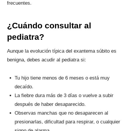
frecuentes.
¿Cuándo consultar al
pediatra?
Aunque la evolución típica del exantema súbito es
benigna, debes acudir al pediatra si:
Tu hijo tiene menos de 6 meses o está muy
decaído.
La fiebre dura más de 3 días o vuelve a subir
después de haber desaparecido.
Observas manchas que no desaparecen al
presionarlas, dificultad para respirar, o cualquier
signo de alarma.