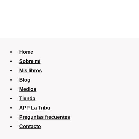
Home
Sobre mí
Mis libros
Blog
Medios
Tienda
APP La Tribu
Preguntas frecuentes
Contacto