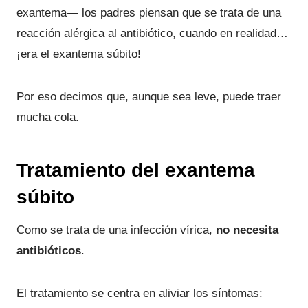
exantema— los padres piensan que se trata de una
reacción alérgica al antibiótico, cuando en realidad…
¡era el exantema súbito!
Por eso decimos que, aunque sea leve, puede traer
mucha cola.
Tratamiento del exantema
súbito
Como se trata de una infección vírica,
no necesita
antibióticos
.
El tratamiento se centra en aliviar los síntomas: