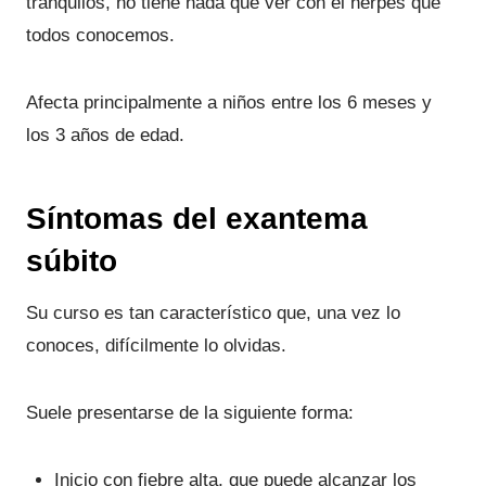
tranquilos, no tiene nada que ver con el herpes que
todos conocemos.
Afecta principalmente a niños entre los 6 meses y
los 3 años de edad.
Síntomas del exantema
súbito
Su curso es tan característico que, una vez lo
conoces, difícilmente lo olvidas.
Suele presentarse de la siguiente forma:
Inicio con fiebre alta, que puede alcanzar los