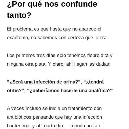
¿Por qué nos confunde
tanto?
El problema es que hasta que no aparece el
exantema, no sabemos con certeza que lo era.
Los primeros tres días solo tenemos fiebre alta y
ninguna otra pista. Y claro, ahí llegan las dudas:
“¿Será una infección de orina?”, “¿tendrá
otitis?”, “¿deberíamos hacerle una analítica?”
A veces incluso se inicia un tratamiento con
antibióticos pensando que hay una infección
bacteriana, y al cuarto día —cuando brota el