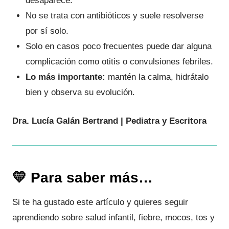
desaparece.
No se trata con antibióticos y suele resolverse
por sí solo.
Solo en casos poco frecuentes puede dar alguna
complicación como otitis o convulsiones febriles.
Lo más importante:
mantén la calma, hidrátalo
bien y observa su evolución.
Dra. Lucía Galán Bertrand | Pediatra y Escritora
💛 Para saber más…
Si te ha gustado este artículo y quieres seguir
aprendiendo sobre salud infantil, fiebre, mocos, tos y