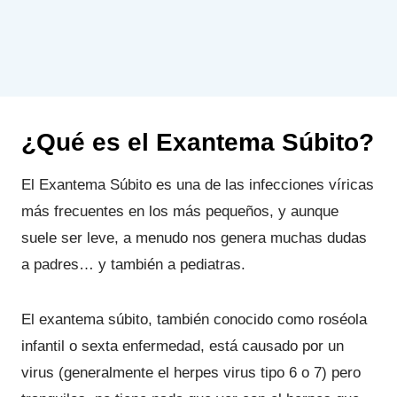
¿Qué es el Exantema Súbito?
El Exantema Súbito es una de las infecciones víricas
más frecuentes en los más pequeños, y aunque
suele ser leve, a menudo nos genera muchas dudas
a padres… y también a pediatras.
El exantema súbito, también conocido como roséola
infantil o sexta enfermedad, está causado por un
virus (generalmente el herpes virus tipo 6 o 7) pero