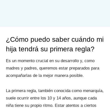
¿Cómo puedo saber cuándo mi
hija tendrá su primera regla?
Es un momento crucial en su desarrollo y, como
madres y padres, queremos estar preparados para
acompañarlas de la mejor manera posible.
La primera regla, también conocida como menarquía,
suele ocurrir entre los 10 y 14 años, aunque cada
niña tiene su propio ritmo. Estar atentos a ciertos