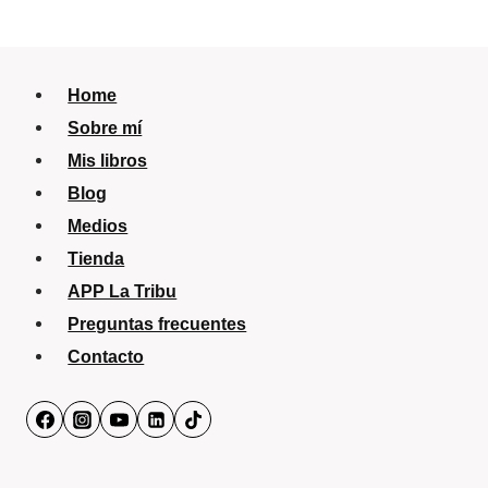
Home
Sobre mí
Mis libros
Blog
Medios
Tienda
APP La Tribu
Preguntas frecuentes
Contacto