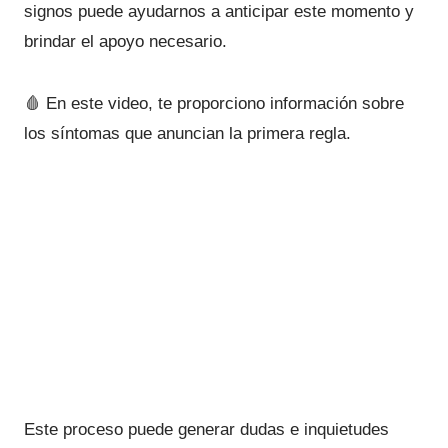
signos puede ayudarnos a anticipar este momento y
brindar el apoyo necesario.
🩸 En este video, te proporciono información sobre
los síntomas que anuncian la primera regla.
Este proceso puede generar dudas e inquietudes