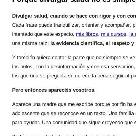
Divulgar salud, cuando se hace con rigor y con co
Cada frase puede tranquilizar, orientar y acompañar, 
intentado que este espacio,
mis libros
,
mis cursos
,
la
una misma raíz:
la evidencia científica, el respeto 
Y también quiero contar la parte que no siempre se ve. 
los bulos, con la desinformación y con esa sensación,
los que una se pregunta si merece la pena seguir al pi
Pero entonces aparecéis vosotros
.
Aparece una madre que me escribe porque por fin ha e
adolescente que se reconoce en un texto. Una familia
para ayudar. Una comunidad que sigue creyendo que se 