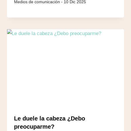
10 Dic 2025
Le duele la cabeza ¿Debo
preocuparme?