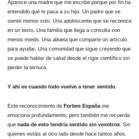
Aparece una madre que me escribe porque por fin ha
entendido qué le pasa a su hijo. Un padre que se
siente menos solo. Una adolescente que se reconoce
en un texto. Una familia que llega a consulta con
menos miedo. Una abuela que comparte un artículo
para ayudar. Una comunidad que sigue creyendo que
se puede hablar de salud desde el rigor científico sin
perder la ternura.
Y ahí es cuando todo vuelve a tener sentido
.
Este reconocimiento de
Forbes España
me
emociona profundamente, pero también me recuerda
que
nada de esto tendría sentido sin vosotros
. Sin
quienes estáis al otro lado desde hace tantos años.