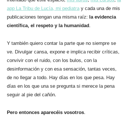
app La Tribu de Lucía, mi pediatra
y cada una de mis
publicaciones tengan una misma raíz:
la evidencia
científica, el respeto y la humanidad
.
Y también quiero contar la parte que no siempre se
ve. Divulgar cansa, expone e implica recibir críticas,
convivir con el ruido, con los bulos, con la
desinformación y con esa sensación, tantas veces,
de no llegar a todo. Hay días en los que pesa. Hay
días en los que una se pregunta si merece la pena
seguir al pie del cañón.
Pero entonces aparecéis vosotros
.