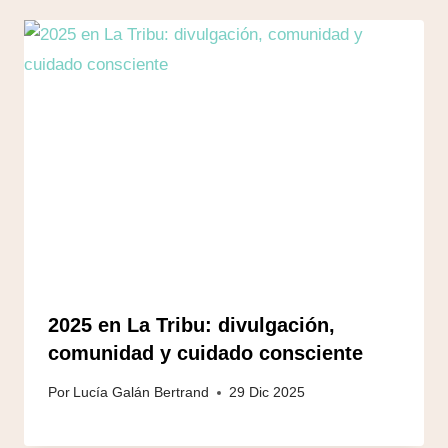
2025 en La Tribu: divulgación,
comunidad y cuidado consciente
Por
Lucía Galán Bertrand
29 Dic 2025