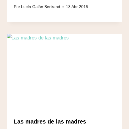
Por
Lucía Galán Bertrand
13 Abr 2015
Las madres de las madres