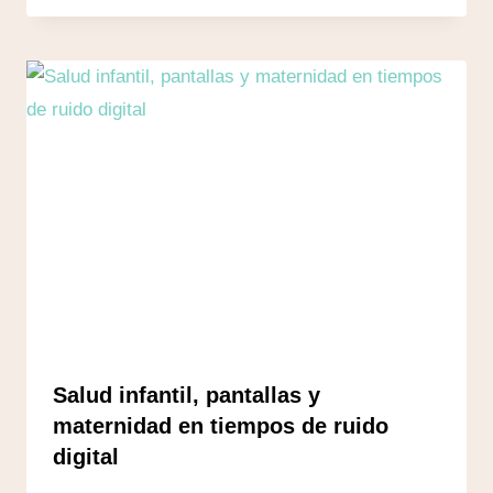
Salud infantil, pantallas y
maternidad en tiempos de ruido
digital