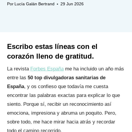
Por
Lucía Galán Bertrand
29 Jun 2026
Escribo estas líneas con el
corazón lleno de gratitud.
La revista
Forbes España
me ha incluido un año más
entre las
50 top divulgadoras sanitarias de
España
, y os confieso que todavía me cuesta
encontrar las palabras exactas para explicar lo que
siento. Porque sí, recibir un reconocimiento así
emociona, impresiona y abruma un poquito. Pero,
sobre todo, me hace mirar hacia atrás y recordar
todo el camino recorrido.