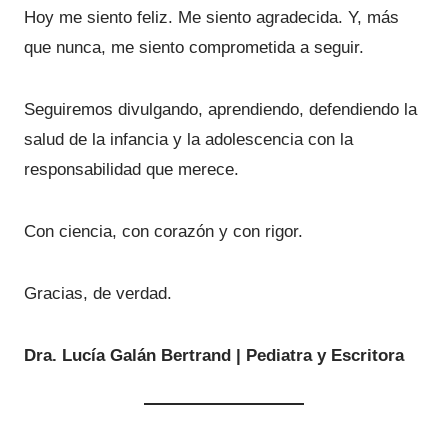
Hoy me siento feliz. Me siento agradecida. Y, más
que nunca, me siento comprometida a seguir.
Seguiremos divulgando, aprendiendo, defendiendo la
salud de la infancia y la adolescencia con la
responsabilidad que merece.
Con ciencia, con corazón y con rigor.
Gracias, de verdad.
Dra. Lucía Galán Bertrand | Pediatra y Escritora