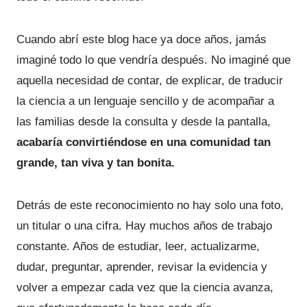
Cuando abrí este blog hace ya doce años, jamás
imaginé todo lo que vendría después. No imaginé que
aquella necesidad de contar, de explicar, de traducir
la ciencia a un lenguaje sencillo y de acompañar a
las familias desde la consulta y desde la pantalla,
acabaría convirtiéndose en una comunidad tan
grande, tan viva y tan bonita.
Detrás de este reconocimiento no hay solo una foto,
un titular o una cifra. Hay muchos años de trabajo
constante. Años de estudiar, leer, actualizarme,
dudar, preguntar, aprender, revisar la evidencia y
volver a empezar cada vez que la ciencia avanza,