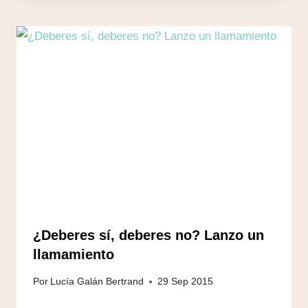
¿Deberes sí, deberes no? Lanzo un
llamamiento
Por
Lucía Galán Bertrand
29 Sep 2015