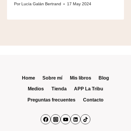
Por
Lucía Galán Bertrand
17 May 2024
Home
Sobre mí
Mis libros
Blog
Medios
Tienda
APP La Tribu
Preguntas frecuentes
Contacto