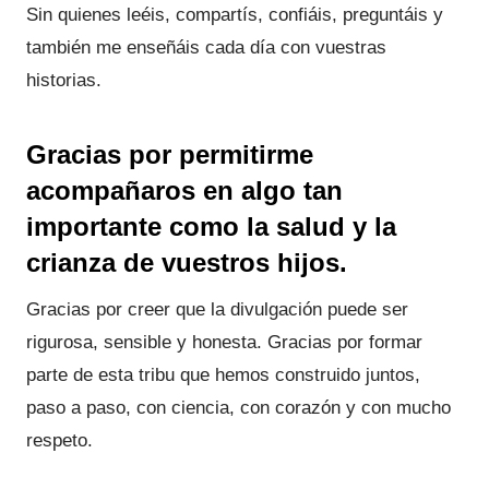
Sin quienes leéis, compartís, confiáis, preguntáis y
también me enseñáis cada día con vuestras
historias.
Gracias por permitirme
acompañaros en algo tan
importante como la salud y la
crianza de vuestros hijos
.
Gracias por creer que la divulgación puede ser
rigurosa, sensible y honesta. Gracias por formar
parte de esta tribu que hemos construido juntos,
paso a paso, con ciencia, con corazón y con mucho
respeto.