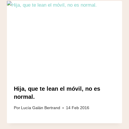
Hija, que te lean el móvil, no es
normal.
Por
Lucía Galán Bertrand
14 Feb 2016