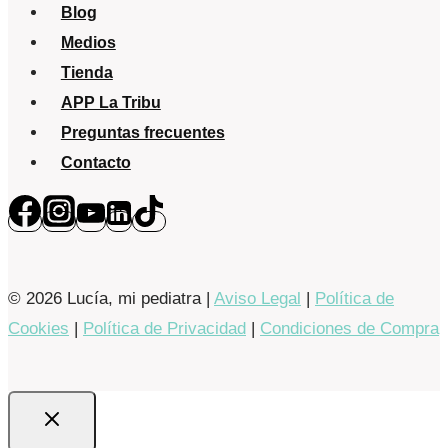
Blog
Medios
Tienda
APP La Tribu
Preguntas frecuentes
Contacto
© 2026 Lucía, mi pediatra |
Aviso Legal
|
Política de
Cookies
|
Política de Privacidad
|
Condiciones de Compra