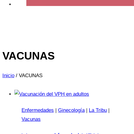
VACUNAS
Inicio
/
VACUNAS
Enfermedades
|
Ginecología
|
La Tribu
|
Vacunas