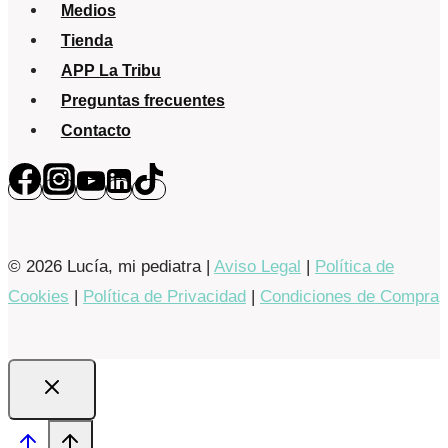
Medios
Tienda
APP La Tribu
Preguntas frecuentes
Contacto
© 2026 Lucía, mi pediatra |
Aviso Legal
|
Política de
Cookies
|
Política de Privacidad
|
Condiciones de Compra