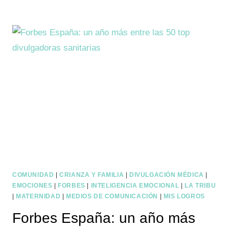
COMUNIDAD
|
CRIANZA Y FAMILIA
|
DIVULGACIÓN MÉDICA
|
EMOCIONES
|
FORBES
|
INTELIGENCIA EMOCIONAL
|
LA TRIBU
|
MATERNIDAD
|
MEDIOS DE COMUNICACIÓN
|
MIS LOGROS
Forbes España: un año más