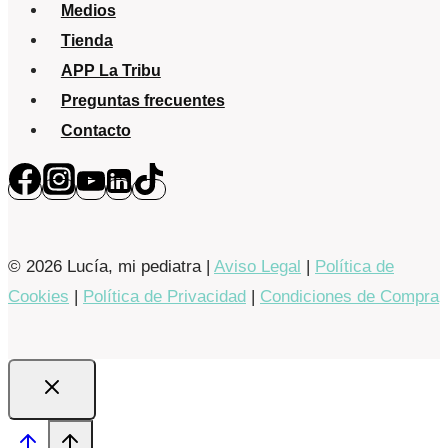
Medios
Tienda
APP La Tribu
Preguntas frecuentes
Contacto
© 2026 Lucía, mi pediatra |
Aviso Legal
|
Política de
Cookies
|
Política de Privacidad
|
Condiciones de Compra