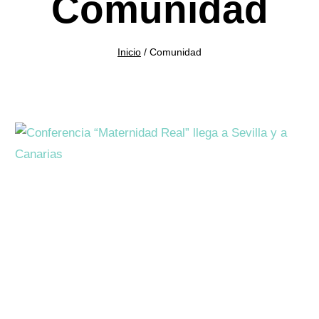
Comunidad
Inicio
/
Comunidad