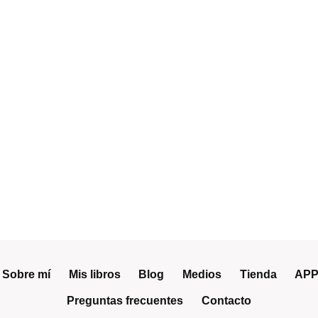
Sobre mí
Mis libros
Blog
Medios
Tienda
APP
Preguntas frecuentes
Contacto