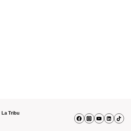
 La Tribu