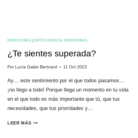
EMOCIONES
|
INTELIGENCIA EMOCIONAL
¿Te sientes superada?
Por
Lucía Galán Bertrand
11 Oct 2023
Ay… este sentimiento por el que todos pasamos…
¡no llego a todo! Porque llega un momento en tu vida
en el que todo es más importante que tú, que tus
necesidades, que tus prioridades y…
¿TE
LEER MÁS
SIENTES
SUPERADA?