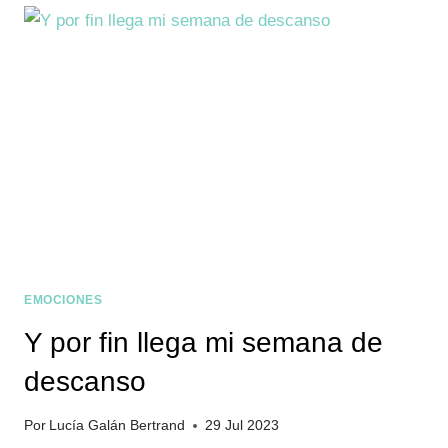
EMOCIONES
Y por fin llega mi semana de
descanso
Por
Lucía Galán Bertrand
29 Jul 2023