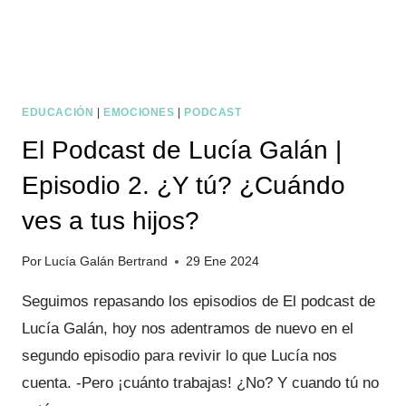
PIES
EDUCACIÓN
|
EMOCIONES
|
PODCAST
El Podcast de Lucía Galán |
Episodio 2. ¿Y tú? ¿Cuándo
ves a tus hijos?
Por
Lucía Galán Bertrand
29 Ene 2024
Seguimos repasando los episodios de El podcast de
Lucía Galán, hoy nos adentramos de nuevo en el
segundo episodio para revivir lo que Lucía nos
cuenta. -Pero ¡cuánto trabajas! ¿No? Y cuando tú no