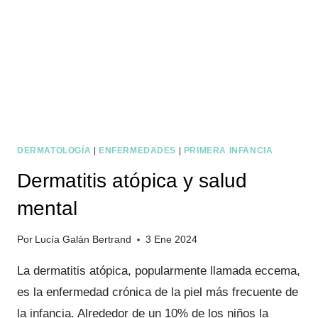
DERMATOLOGÍA
|
ENFERMEDADES
|
PRIMERA INFANCIA
Dermatitis atópica y salud
mental
Por
Lucía Galán Bertrand
3 Ene 2024
La dermatitis atópica, popularmente llamada eccema,
es la enfermedad crónica de la piel más frecuente de
la infancia. Alrededor de un 10% de los niños la