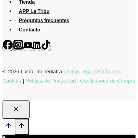
Tienda
APP La Tribu
Preguntas frecuentes
Contacto
© 2026 Lucía, mi pediatra |
Aviso Legal
|
Política de
Cookies
|
Política de Privacidad
|
Condiciones de Compra