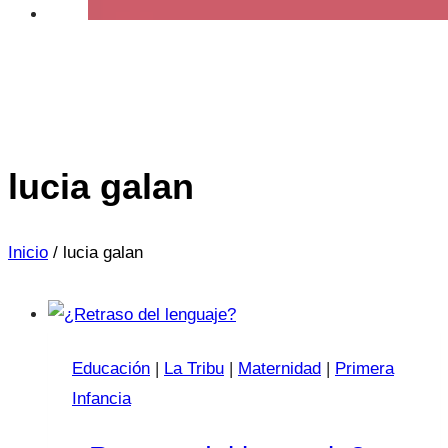
lucia galan
Inicio
/
lucia galan
Educación
|
La Tribu
|
Maternidad
|
Primera
Infancia