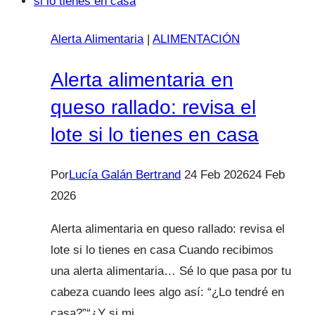
Alerta Alimentaria
|
ALIMENTACIÓN
Alerta alimentaria en
queso rallado: revisa el
lote si lo tienes en casa
Por
Lucía Galán Bertrand
24 Feb 2026
24 Feb
2026
Alerta alimentaria en queso rallado: revisa el
lote si lo tienes en casa Cuando recibimos
una alerta alimentaria… Sé lo que pasa por tu
cabeza cuando lees algo así: “¿Lo tendré en
casa?”“¿Y si mi…